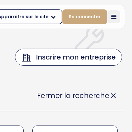
Apparaitre sur le site
Se connecter
Inscrire mon entreprise
Fermer la recherche