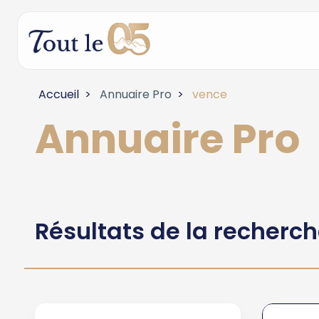
Accueil
Annuaire Pro
vence
Annuaire Pro
Résultats de la recherc