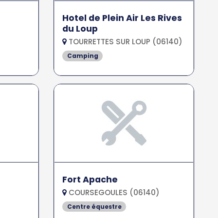
Hotel de Plein Air Les Rives
du Loup
TOURRETTES SUR LOUP (06140)
Camping
Fort Apache
COURSEGOULES (06140)
Centre équestre