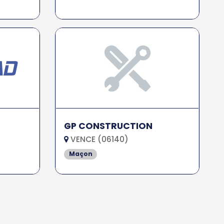
GP CONSTRUCTION
VENCE (06140)
Maçon