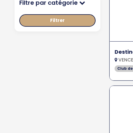
Filtre par catégorie
Filtrer
Destin
VENCE
Club de