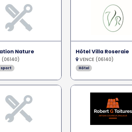
ation Nature
Hôtel Villa Roseraie
 (06140)
VENCE (06140)
 sport
Hôtel