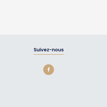
Suivez-nous