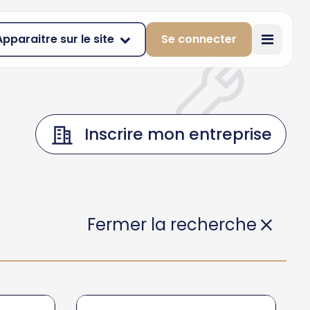
Apparaitre sur le site
Se connecter
Inscrire mon entreprise
Fermer la recherche