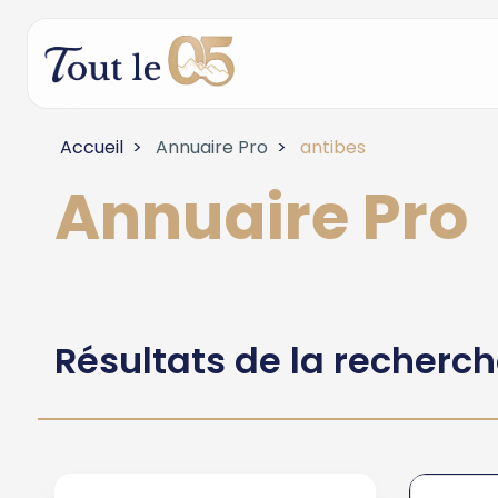
Accueil
Annuaire Pro
antibes
Annuaire Pro
Résultats de la recherc