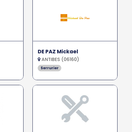
DE PAZ Mickael
ANTIBES (06160)
Serrurier