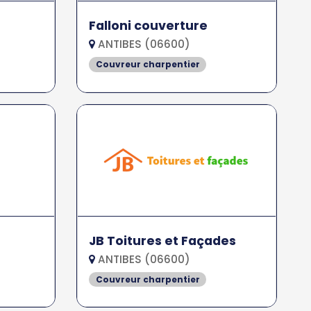
Falloni couverture
ANTIBES (06600)
Couvreur charpentier
JB Toitures et Façades
ANTIBES (06600)
Couvreur charpentier