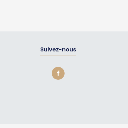
Suivez-nous