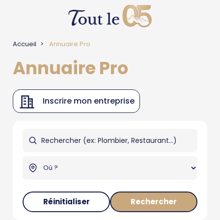
Accueil
Annuaire Pro
Annuaire Pro
Inscrire mon entreprise
Réinitialiser
Rechercher