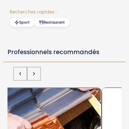
Recherches rapides :
Sport
Restaurant
Professionnels recommandés