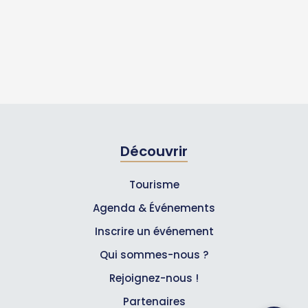
Découvrir
Tourisme
Agenda & Événements
Inscrire un événement
Qui sommes-nous ?
Rejoignez-nous !
Partenaires