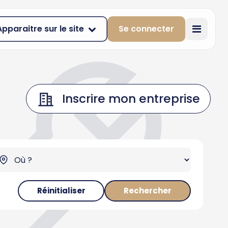
Apparaitre sur le site
Se connecter
Inscrire mon entreprise
Réinitialiser
Rechercher