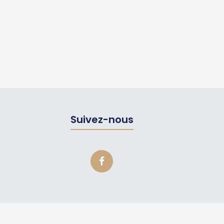
Suivez-nous