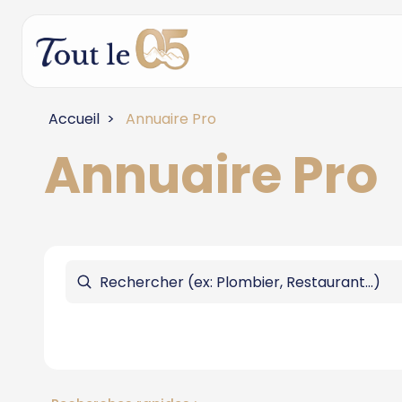
Accueil
Annuaire Pro
Annuaire Pro