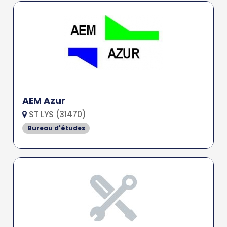
AEM Azur
ST LYS (31470)
Bureau d'études