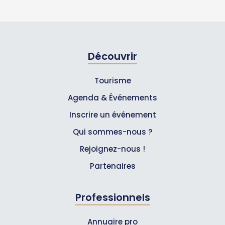
Découvrir
Tourisme
Agenda & Événements
Inscrire un événement
Qui sommes-nous ?
Rejoignez-nous !
Partenaires
Professionnels
Annuaire pro