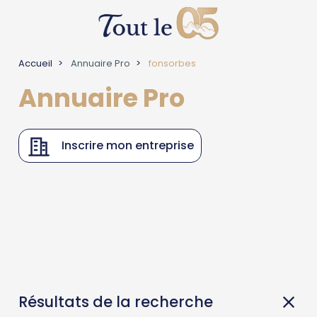
Accueil
Annuaire Pro
fonsorbes
Annuaire Pro
Inscrire mon entreprise
Résultats de la recherche