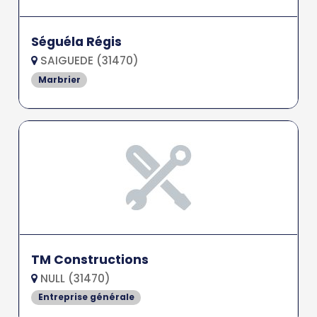
Séguéla Régis
SAIGUEDE (31470)
Marbrier
TM Constructions
NULL (31470)
Entreprise générale