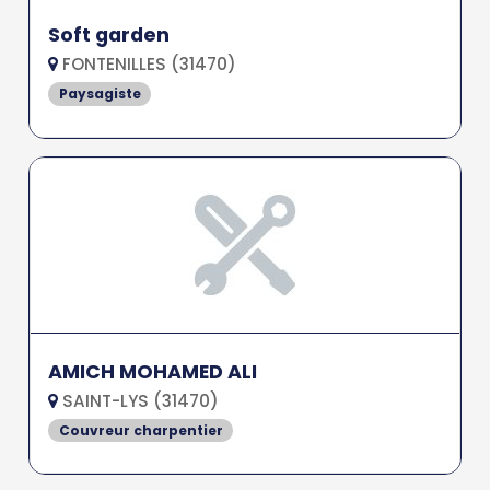
Soft garden
FONTENILLES (31470)
Paysagiste
AMICH MOHAMED ALI
SAINT-LYS (31470)
Couvreur charpentier