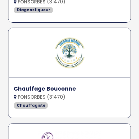
FONSORBES (31470)
Diagnostiqueur
Chauffage Bouconne
FONSORBES (31470)
Chauffagiste