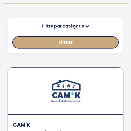
Filtre par catégorie
Filtrer
CAM'K