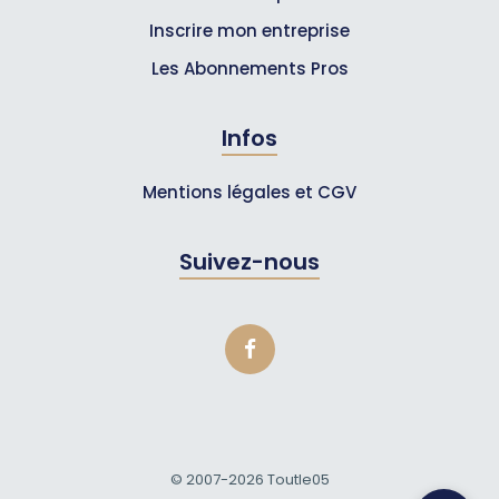
Inscrire mon entreprise
Les Abonnements Pros
Infos
Mentions légales et CGV
Suivez-nous
© 2007-2026
Toutle05