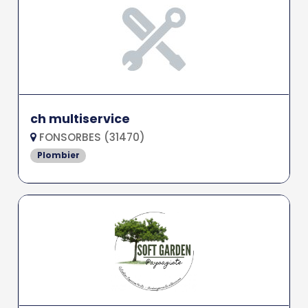
ch multiservice
FONSORBES (31470)
Plombier