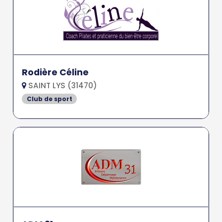
Rodière Céline
SAINT LYS (31470)
Club de sport