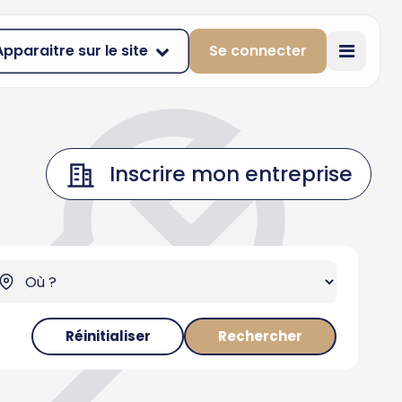
Apparaitre sur le site
Se connecter
Inscrire mon entreprise
Réinitialiser
Rechercher