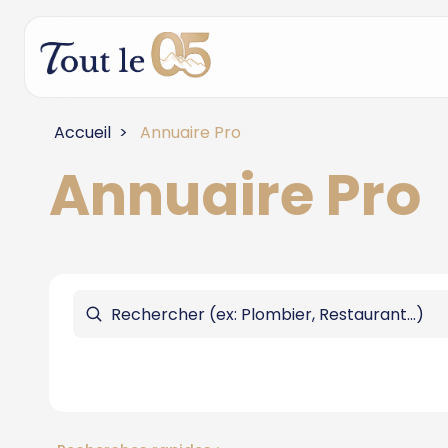
Accueil
Annuaire Pro
Annuaire Pro