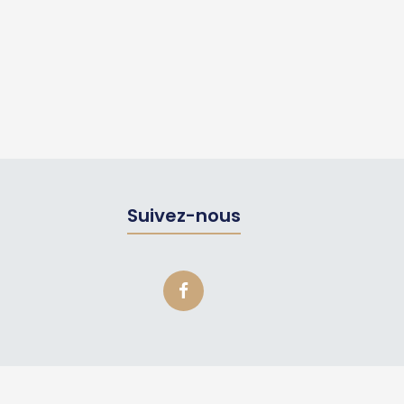
Suivez-nous