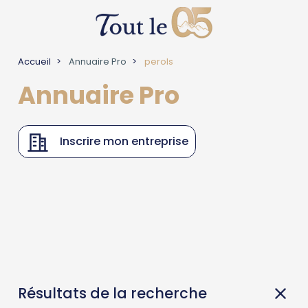
Accueil
Annuaire Pro
perols
Annuaire Pro
Inscrire mon entreprise
Résultats de la recherche