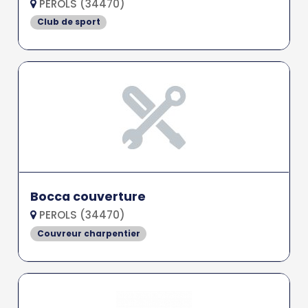
PEROLS (34470)
Club de sport
Bocca couverture
PEROLS (34470)
Couvreur charpentier