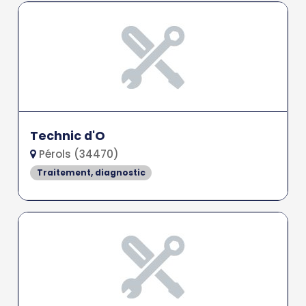
Technic d'O
Pérols (34470)
Traitement, diagnostic