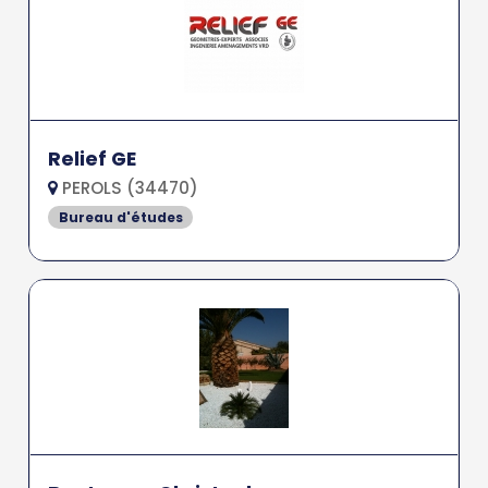
Relief GE
PEROLS (34470)
Bureau d'études