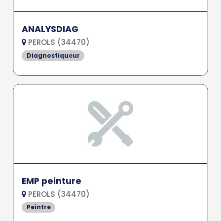
ANALYSDIAG
PEROLS (34470)
Diagnostiqueur
EMP peinture
PEROLS (34470)
Peintre