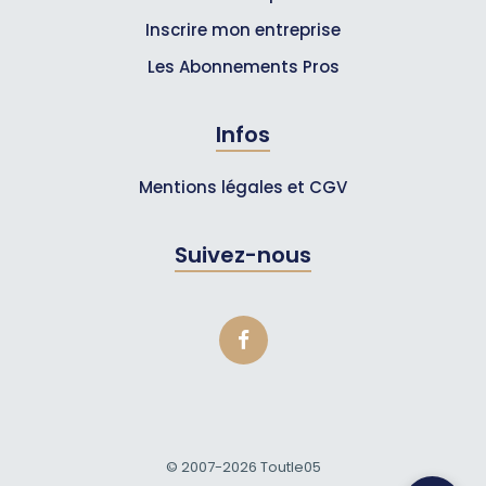
Inscrire mon entreprise
Les Abonnements Pros
Infos
Mentions légales et CGV
Suivez-nous
© 2007-2026
Toutle05