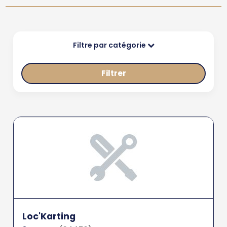
Filtre par catégorie
Filtrer
Loc'Karting