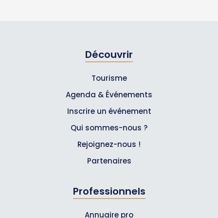
Découvrir
Tourisme
Agenda & Événements
Inscrire un événement
Qui sommes-nous ?
Rejoignez-nous !
Partenaires
Professionnels
Annuaire pro