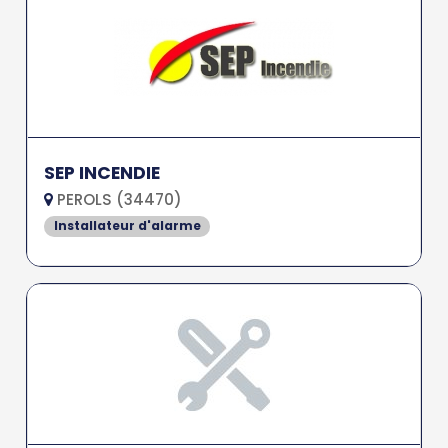
SEP INCENDIE
PEROLS (34470)
Installateur d'alarme