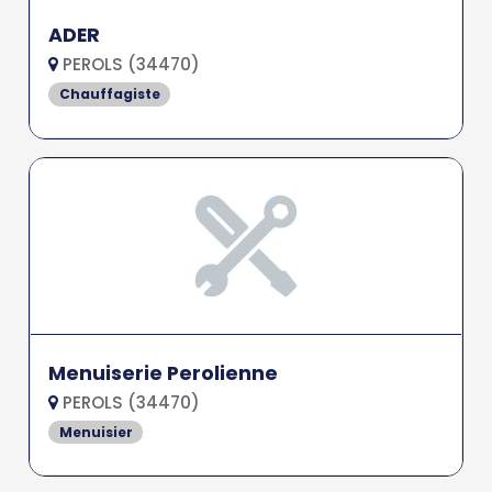
ADER
PEROLS (34470)
Chauffagiste
Menuiserie Perolienne
PEROLS (34470)
Menuisier