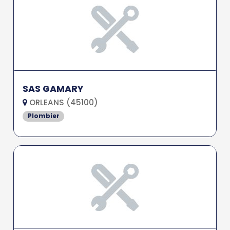
SAS GAMARY
ORLEANS (45100)
Plombier