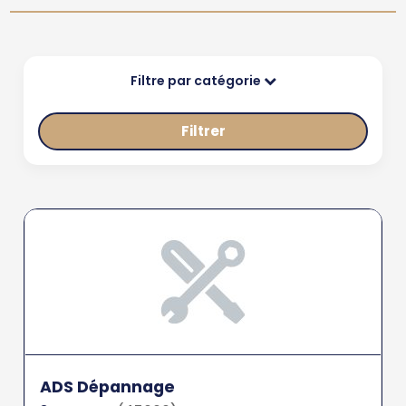
Filtre par catégorie
Filtrer
ADS Dépannage