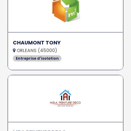
CHAUMONT TONY
ORLEANS (45000)
Entreprise d'isolation