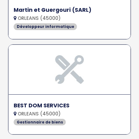
Martin et Guergouri (SARL)
ORLEANS (45000)
Développeur informatique
BEST DOM SERVICES
ORLEANS (45000)
Gestionnaire de biens