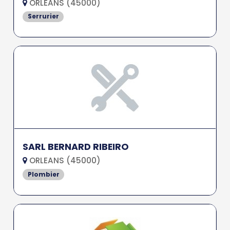
ORLEANS (45000)
Serrurier
SARL BERNARD RIBEIRO
ORLEANS (45000)
Plombier