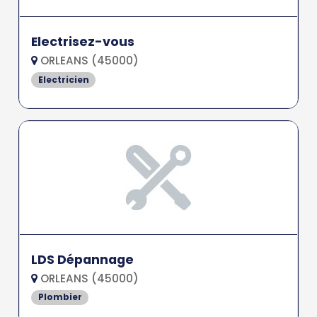
Electrisez-vous
ORLEANS (45000)
Electricien
LDS Dépannage
ORLEANS (45000)
Plombier