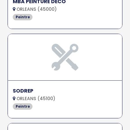
MBA PEINTURE DECO
ORLEANS (45000)
Peintre
SODREP
ORLEANS (45100)
Peintre