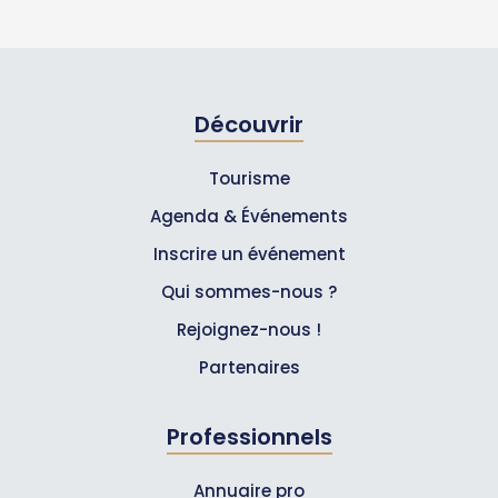
Découvrir
Tourisme
Agenda & Événements
Inscrire un événement
Qui sommes-nous ?
Rejoignez-nous !
Partenaires
Professionnels
Annuaire pro