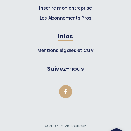
Inscrire mon entreprise
Les Abonnements Pros
Infos
Mentions légales et CGV
Suivez-nous
© 2007-2026
Toutle05