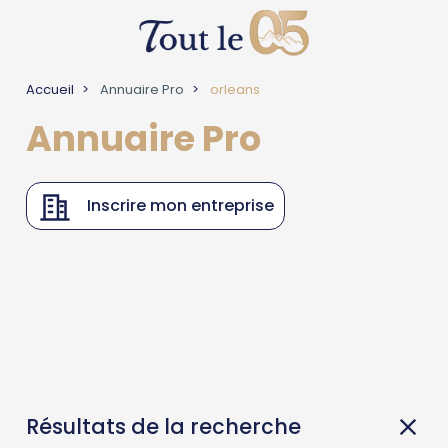
Accueil
Annuaire Pro
orleans
Annuaire Pro
Inscrire mon entreprise
Résultats de la recherche