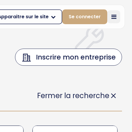
Apparaitre sur le site
Se connecter
Inscrire mon entreprise
Fermer la recherche