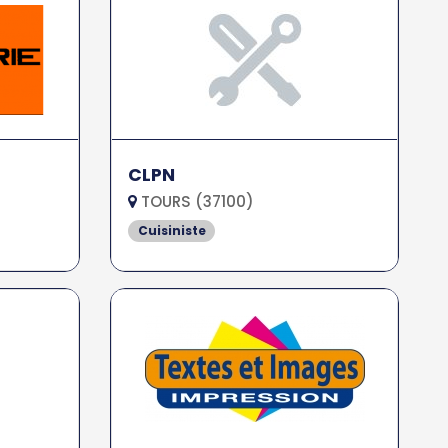
CLPN
TOURS (37100)
Cuisiniste