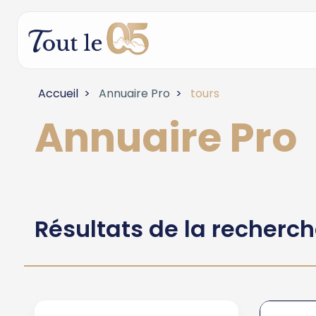
Accueil
Annuaire Pro
tours
Annuaire Pro
Résultats de la recherc