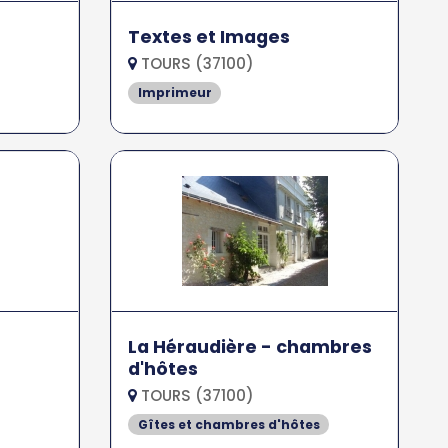
Textes et Images
TOURS (37100)
Imprimeur
La Héraudière - chambres
d'hôtes
TOURS (37100)
Gîtes et chambres d'hôtes