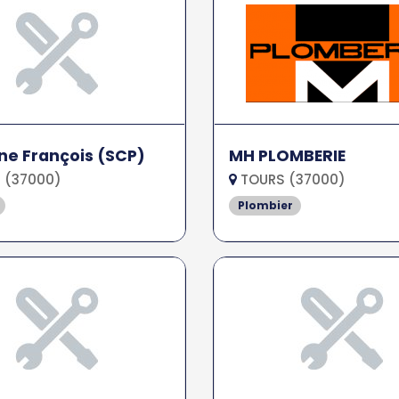
ne François (SCP)
MH PLOMBERIE
 (37000)
TOURS (37000)
Plombier