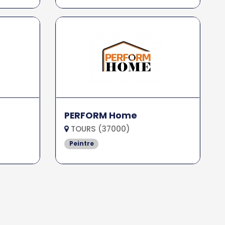
PERFORM Home
TOURS (37000)
Peintre