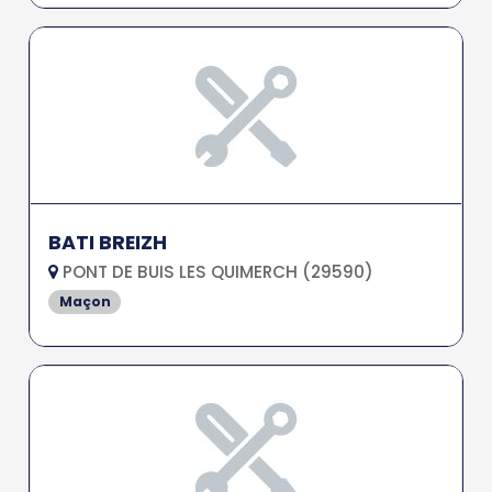
BATI BREIZH
PONT DE BUIS LES QUIMERCH (29590)
Maçon