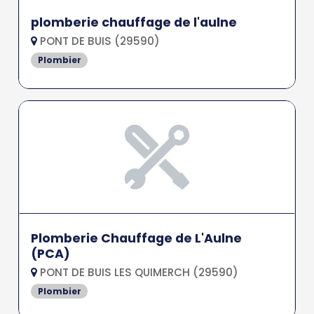
plomberie chauffage de l'aulne
PONT DE BUIS (29590)
Plombier
Plomberie Chauffage de L'Aulne
(PCA)
PONT DE BUIS LES QUIMERCH (29590)
Plombier