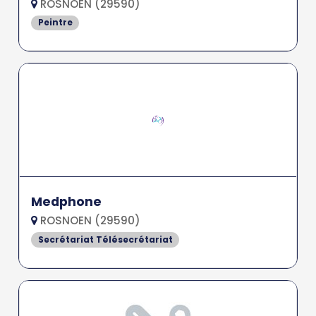
ROSNOEN (29590)
Peintre
Medphone
ROSNOEN (29590)
Secrétariat Télésecrétariat