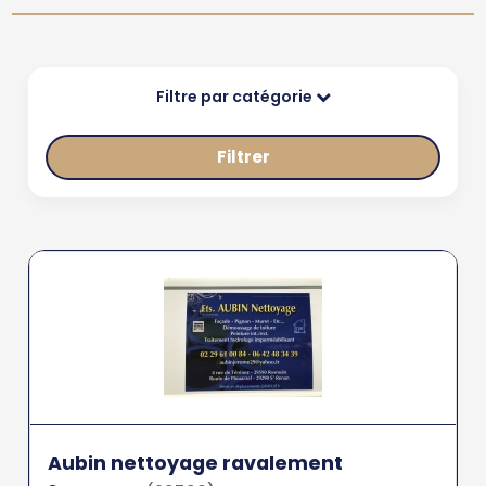
Filtre par catégorie
Filtrer
Aubin nettoyage ravalement