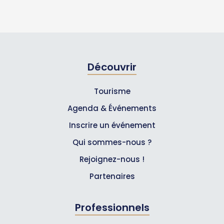
Découvrir
Tourisme
Agenda & Événements
Inscrire un événement
Qui sommes-nous ?
Rejoignez-nous !
Partenaires
Professionnels