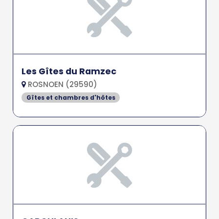
Les Gîtes du Ramzec
ROSNOEN (29590)
Gîtes et chambres d'hôtes