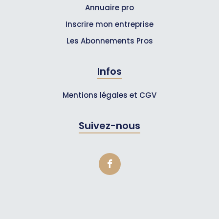
Annuaire pro
Inscrire mon entreprise
Les Abonnements Pros
Infos
Mentions légales et CGV
Suivez-nous