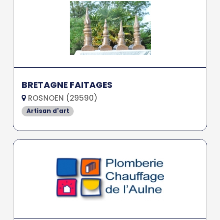
BRETAGNE FAITAGES
ROSNOEN (29590)
Artisan d'art