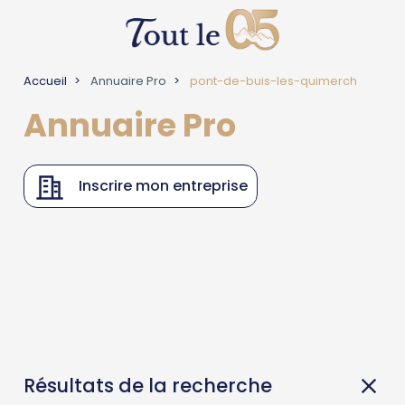
Accueil
Annuaire Pro
pont-de-buis-les-quimerch
Annuaire Pro
Inscrire mon entreprise
Résultats de la recherche