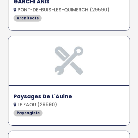
GARCHI ANIS
PONT-DE-BUIS-LES-QUIMERCH (29590)
Architecte
Paysages De L'Aulne
LE FAOU (29590)
Paysagiste