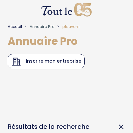
Accueil
Annuaire Pro
plouvorn
Annuaire Pro
Inscrire mon entreprise
Résultats de la recherche