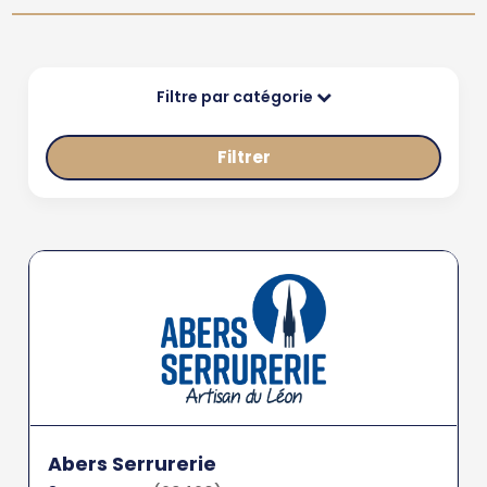
Filtre par catégorie
Filtrer
Abers Serrurerie