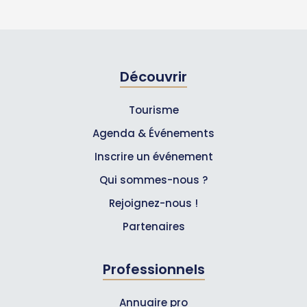
Découvrir
Tourisme
Agenda & Événements
Inscrire un événement
Qui sommes-nous ?
Rejoignez-nous !
Partenaires
Professionnels
Annuaire pro