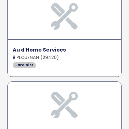
Au d'Home Services
PLOUENAN (29420)
Jardinier