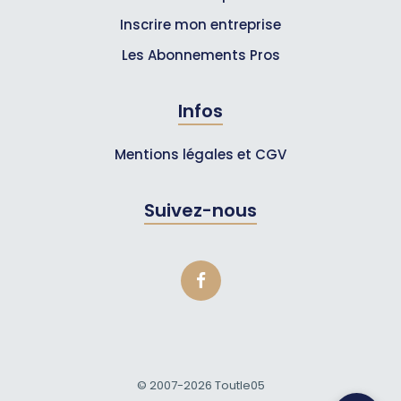
Inscrire mon entreprise
Les Abonnements Pros
Infos
Mentions légales et CGV
Suivez-nous
© 2007-2026
Toutle05