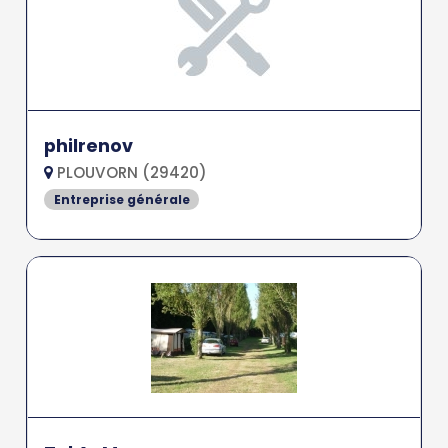
philrenov
PLOUVORN (29420)
Entreprise générale