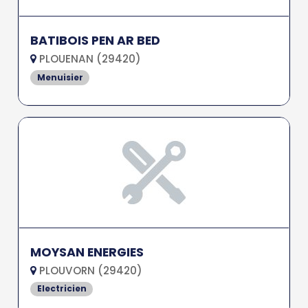
BATIBOIS PEN AR BED
PLOUENAN (29420)
Menuisier
MOYSAN ENERGIES
PLOUVORN (29420)
Electricien