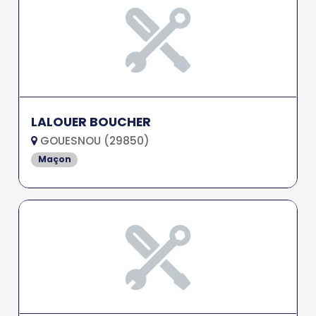
LALOUER BOUCHER
GOUESNOU (29850)
Maçon