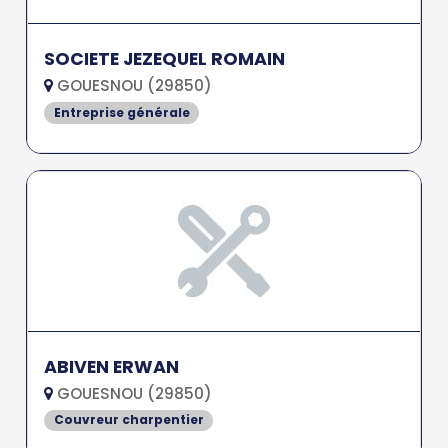
SOCIETE JEZEQUEL ROMAIN
GOUESNOU (29850)
Entreprise générale
ABIVEN ERWAN
GOUESNOU (29850)
Couvreur charpentier