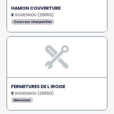
HAMON COUVERTURE
GOUESNOU (29850)
Couvreur charpentier
FERMETURES DE L IROISE
GOUESNOU (29850)
Menuisier