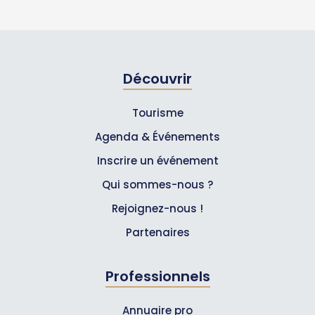
Découvrir
Tourisme
Agenda & Événements
Inscrire un événement
Qui sommes-nous ?
Rejoignez-nous !
Partenaires
Professionnels
Annuaire pro