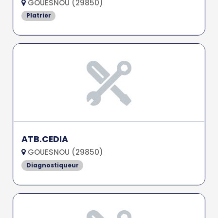
GOUESNOU (29850)
Platrier
ATB.CEDIA
GOUESNOU (29850)
Diagnostiqueur