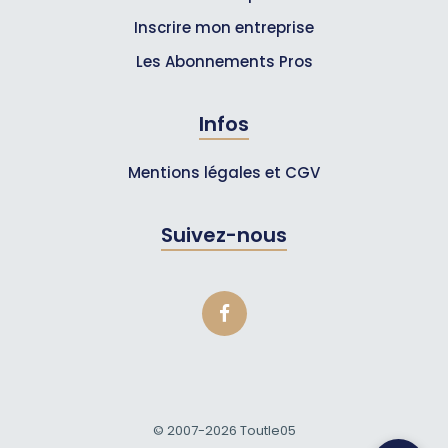
Inscrire mon entreprise
Les Abonnements Pros
Infos
Mentions légales et CGV
Suivez-nous
© 2007-2026
Toutle05