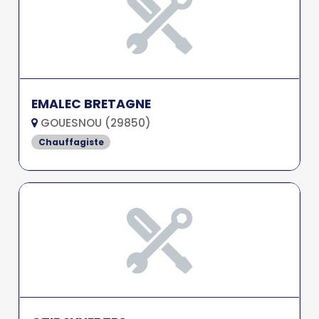
EMALEC BRETAGNE
GOUESNOU (29850)
Chauffagiste