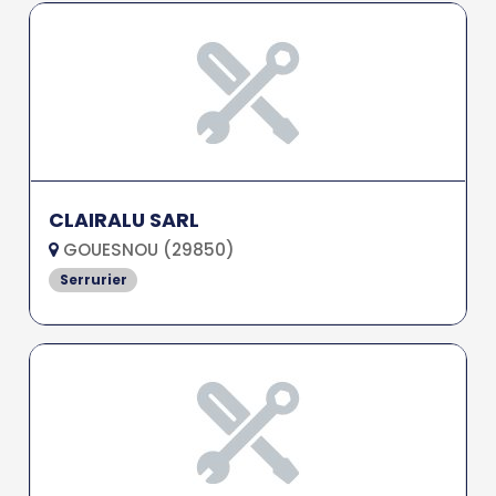
CLAIRALU SARL
GOUESNOU (29850)
Serrurier