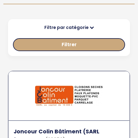
Filtre par catégorie
Filtrer
Joncour Colin Bâtiment (SARL