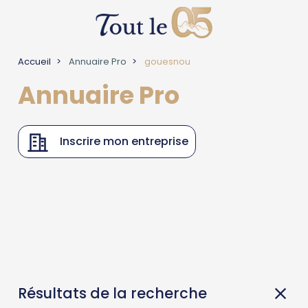
Accueil
Annuaire Pro
gouesnou
Annuaire Pro
Inscrire mon entreprise
Résultats de la recherche