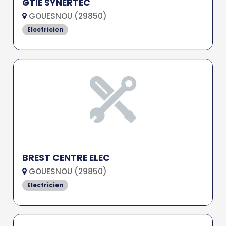
GTIE SYNERTEC
GOUESNOU (29850)
Electricien
BREST CENTRE ELEC
GOUESNOU (29850)
Electricien