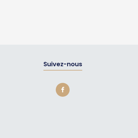
Suivez-nous