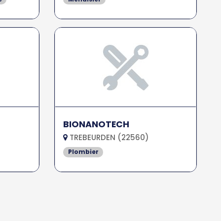
BIONANOTECH
TREBEURDEN (22560)
Plombier