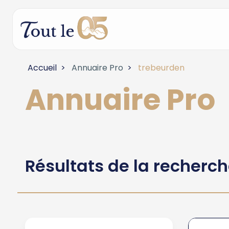
Accueil
Annuaire Pro
trebeurden
Annuaire Pro
Résultats de la recherc