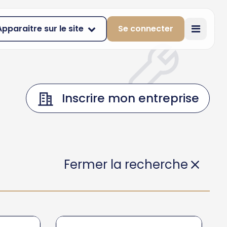
Apparaitre sur le site
Se connecter
Inscrire mon entreprise
Fermer la recherche