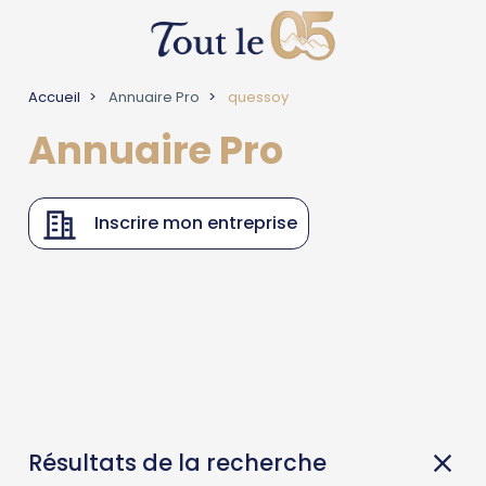
Accueil
Annuaire Pro
quessoy
Annuaire Pro
Inscrire mon entreprise
Résultats de la recherche