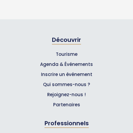
Découvrir
Tourisme
Agenda & Événements
Inscrire un événement
Qui sommes-nous ?
Rejoignez-nous !
Partenaires
Professionnels