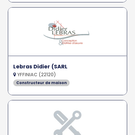
Lebras Didier (SARL
YFFINIAC (22120)
Constructeur de maison