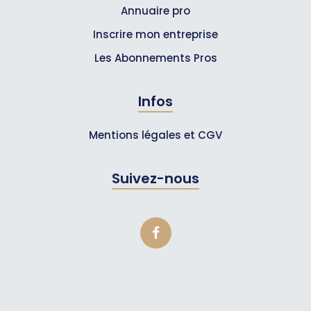
Annuaire pro
Inscrire mon entreprise
Les Abonnements Pros
Infos
Mentions légales et CGV
Suivez-nous