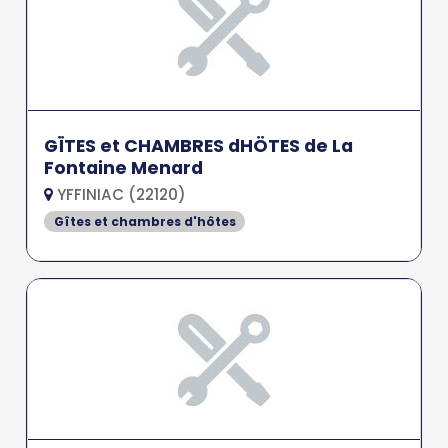
GÏTES et CHAMBRES dHÖTES de La
Fontaine Menard
YFFINIAC (22120)
Gîtes et chambres d'hôtes