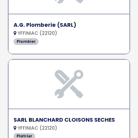
A.G. Plomberie (SARL)
YFFINIAC (22120)
Plombier
SARL BLANCHARD CLOISONS SECHES
YFFINIAC (22120)
Platrier