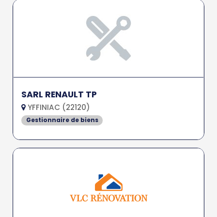
SARL RENAULT TP
YFFINIAC (22120)
Gestionnaire de biens