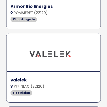
Armor Bio Energies
POMMERET (22120)
Chauffagiste
valelek
YFFINIAC (22120)
Electricien