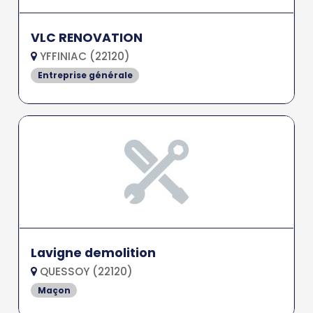
VLC RENOVATION
YFFINIAC (22120)
Entreprise générale
Lavigne demolition
QUESSOY (22120)
Maçon