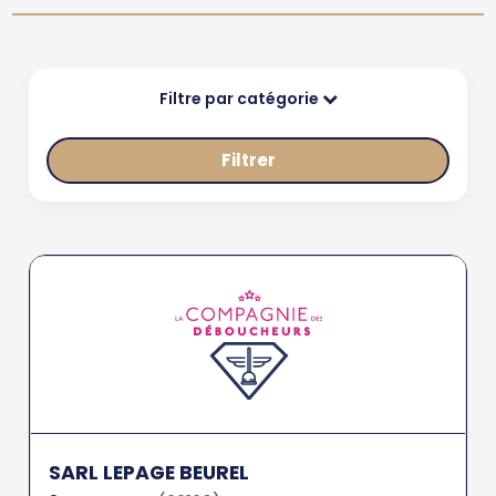
Filtre par catégorie
Filtrer
SARL LEPAGE BEUREL