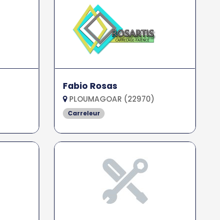
Fabio Rosas
PLOUMAGOAR (22970)
Carreleur