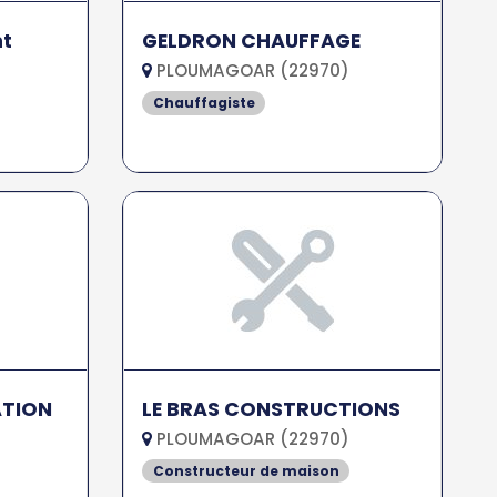
nt
GELDRON CHAUFFAGE
PLOUMAGOAR (22970)
Chauffagiste
ATION
LE BRAS CONSTRUCTIONS
PLOUMAGOAR (22970)
Constructeur de maison