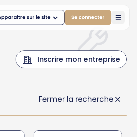
Apparaitre sur le site
Se connecter
Inscrire mon entreprise
Fermer la recherche