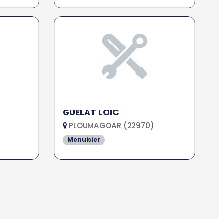
GUELAT LOIC
PLOUMAGOAR (22970)
Menuisier