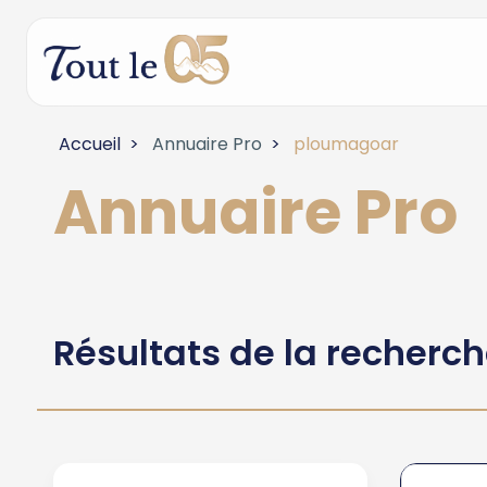
Accueil
Annuaire Pro
ploumagoar
Annuaire Pro
Résultats de la recherc