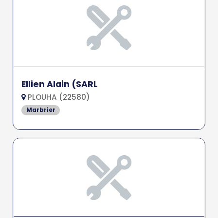
Ellien Alain (SARL
PLOUHA (22580)
Marbrier