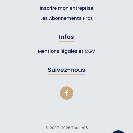
Inscrire mon entreprise
Les Abonnements Pros
Infos
Mentions légales et CGV
Suivez-nous
© 2007-2026
Toutle05