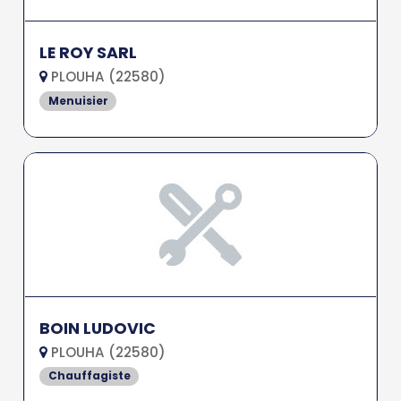
LE ROY SARL
PLOUHA (22580)
Menuisier
BOIN LUDOVIC
PLOUHA (22580)
Chauffagiste