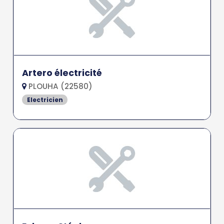
Artero électricité
PLOUHA (22580)
Electricien