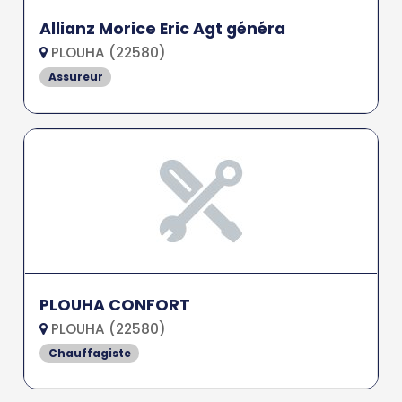
Allianz Morice Eric Agt généra
PLOUHA (22580)
Assureur
PLOUHA CONFORT
PLOUHA (22580)
Chauffagiste