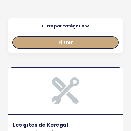
Filtre par catégorie
Filtrer
Les gîtes de Kerégal