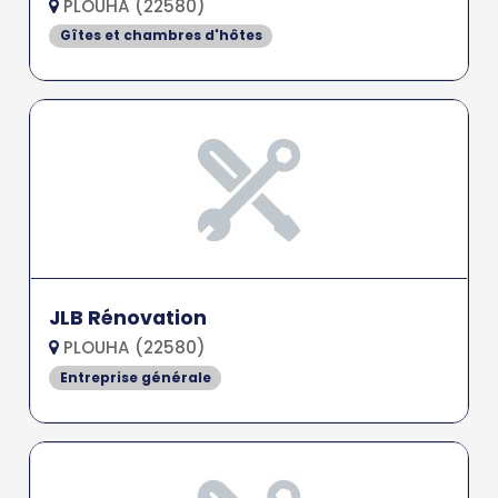
PLOUHA (22580)
Gîtes et chambres d'hôtes
JLB Rénovation
PLOUHA (22580)
Entreprise générale