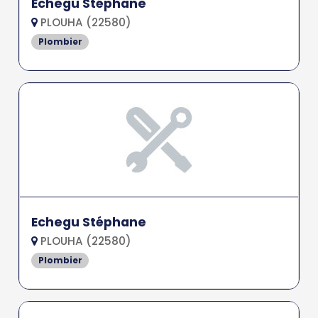
Echegu Stéphane
PLOUHA (22580)
Plombier
Echegu Stéphane
PLOUHA (22580)
Plombier