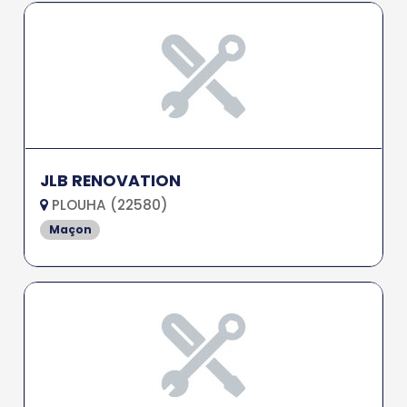
JLB RENOVATION
PLOUHA (22580)
Maçon