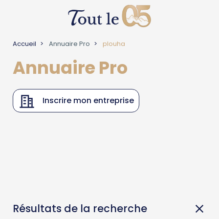
Accueil
Annuaire Pro
plouha
Annuaire Pro
Inscrire mon entreprise
Résultats de la recherche