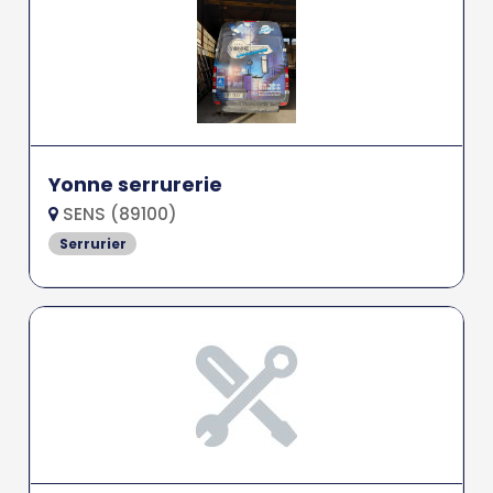
Yonne serrurerie
SENS (89100)
Serrurier