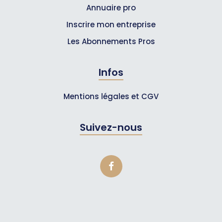
Annuaire pro
Inscrire mon entreprise
Les Abonnements Pros
Infos
Mentions légales et CGV
Suivez-nous