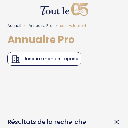
Accueil
Annuaire Pro
saint-clement
Annuaire Pro
Inscrire mon entreprise
Résultats de la recherche