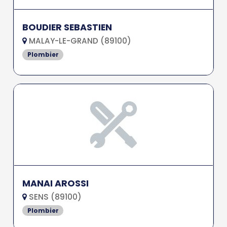
BOUDIER SEBASTIEN
MALAY-LE-GRAND (89100)
Plombier
MANAI AROSSI
SENS (89100)
Plombier