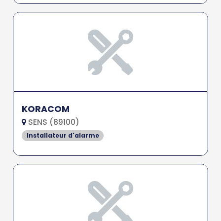
KORACOM
SENS (89100)
Installateur d'alarme