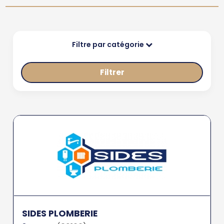
Filtre par catégorie
Filtrer
SIDES PLOMBERIE