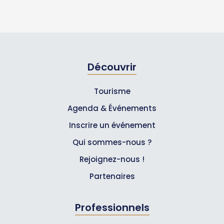
Découvrir
Tourisme
Agenda & Événements
Inscrire un événement
Qui sommes-nous ?
Rejoignez-nous !
Partenaires
Professionnels