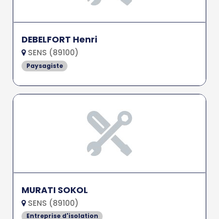
DEBELFORT Henri
SENS (89100)
Paysagiste
MURATI SOKOL
SENS (89100)
Entreprise d'isolation