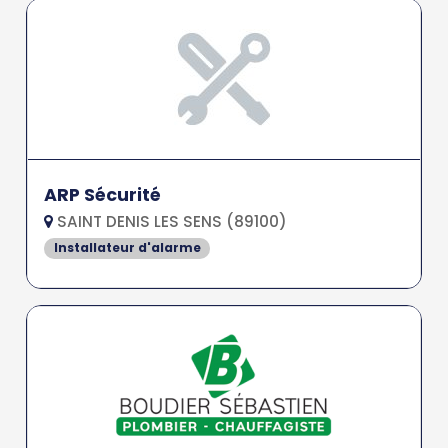
ARP Sécurité
SAINT DENIS LES SENS (89100)
Installateur d'alarme