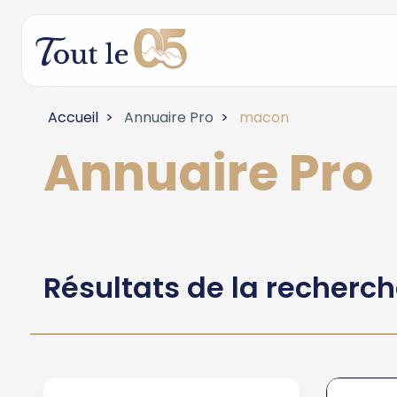
Accueil
Annuaire Pro
macon
Annuaire Pro
Résultats de la recherc