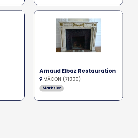
Arnaud Elbaz Restauration
MÂCON (71000)
Marbrier