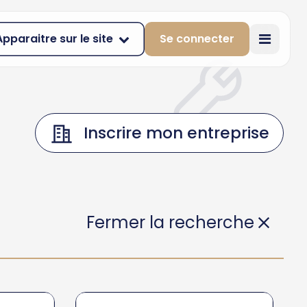
Apparaitre sur le site
Se connecter
Inscrire mon entreprise
Fermer la recherche