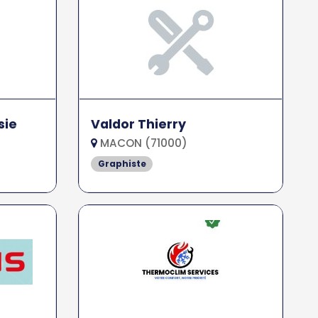
sie
Valdor Thierry
MACON (71000)
Graphiste