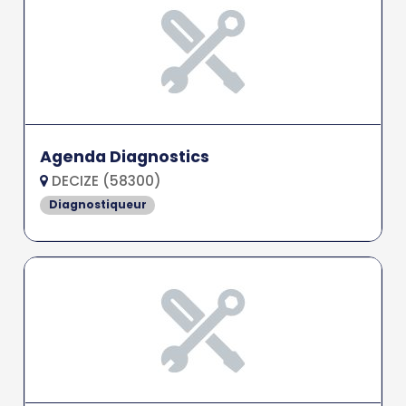
Agenda Diagnostics
DECIZE (58300)
Diagnostiqueur