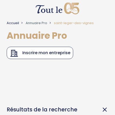
Accueil
Annuaire Pro
saint-leger-des-vignes
Annuaire Pro
Inscrire mon entreprise
Résultats de la recherche