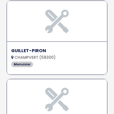
GUILLET-PIRON
CHAMPVERT (58300)
Menuisier