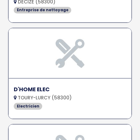
DECIZE (58300)
Entreprise de nettoyage
D'HOME ELEC
TOURY-LURCY (58300)
Electricien