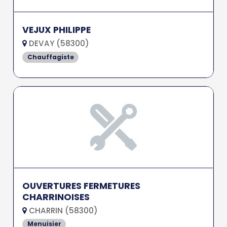
VEJUX PHILIPPE
DEVAY (58300)
Chauffagiste
OUVERTURES FERMETURES
CHARRINOISES
CHARRIN (58300)
Menuisier