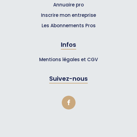
Annuaire pro
Inscrire mon entreprise
Les Abonnements Pros
Infos
Mentions légales et CGV
Suivez-nous