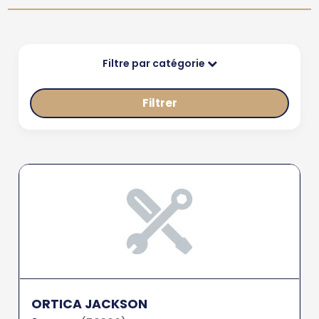
Filtre par catégorie
Filtrer
ORTICA JACKSON