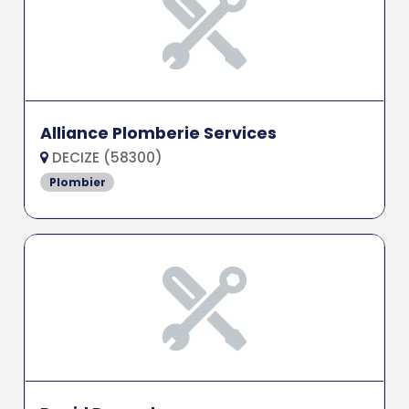
Alliance Plomberie Services
DECIZE (58300)
Plombier