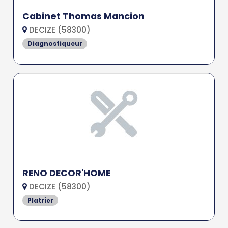
Cabinet Thomas Mancion
DECIZE (58300)
Diagnostiqueur
RENO DECOR'HOME
DECIZE (58300)
Platrier