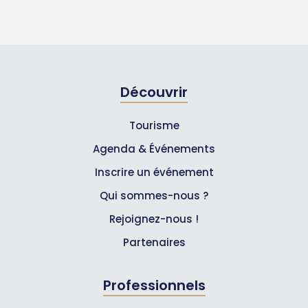
Découvrir
Tourisme
Agenda & Événements
Inscrire un événement
Qui sommes-nous ?
Rejoignez-nous !
Partenaires
Professionnels