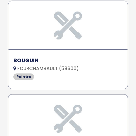
BOUGUIN
FOURCHAMBAULT (58600)
Peintre