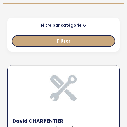
Filtre par catégorie
Filtrer
David CHARPENTIER