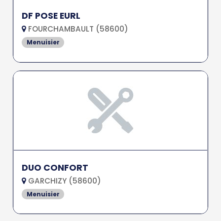
DF POSE EURL
FOURCHAMBAULT (58600)
Menuisier
DUO CONFORT
GARCHIZY (58600)
Menuisier