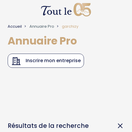
Accueil
Annuaire Pro
garchizy
Annuaire Pro
Inscrire mon entreprise
Résultats de la recherche