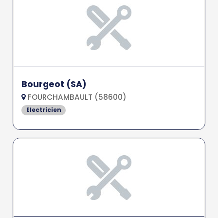
Bourgeot (SA)
FOURCHAMBAULT (58600)
Electricien