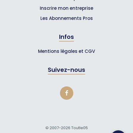
Inscrire mon entreprise
Les Abonnements Pros
Infos
Mentions légales et CGV
Suivez-nous
© 2007-2026
Toutle05