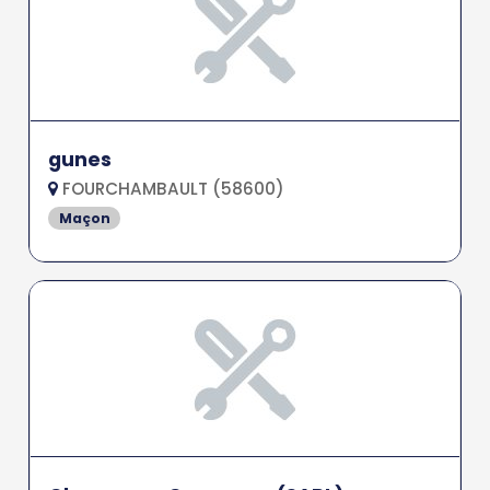
gunes
FOURCHAMBAULT (58600)
Maçon