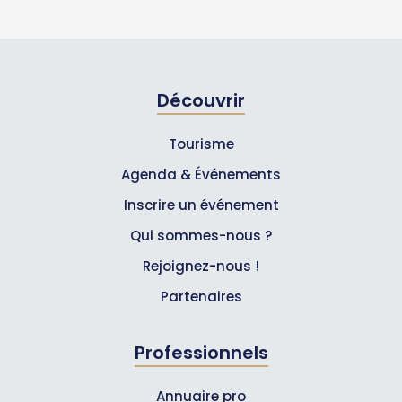
Découvrir
Tourisme
Agenda & Événements
Inscrire un événement
Qui sommes-nous ?
Rejoignez-nous !
Partenaires
Professionnels
Annuaire pro