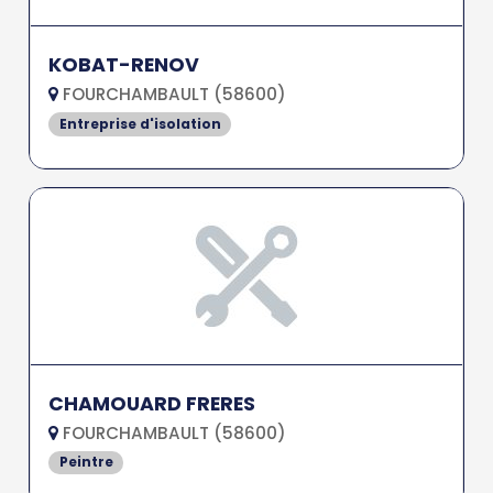
KOBAT-RENOV
FOURCHAMBAULT (58600)
Entreprise d'isolation
CHAMOUARD FRERES
FOURCHAMBAULT (58600)
Peintre