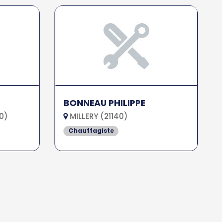
BONNEAU PHILIPPE
0)
MILLERY (21140)
Chauffagiste