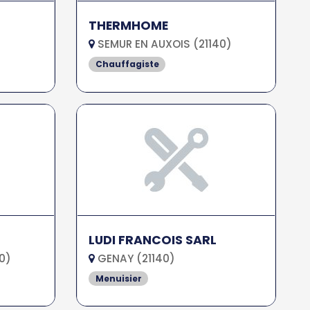
THERMHOME
SEMUR EN AUXOIS (21140)
Chauffagiste
LUDI FRANCOIS SARL
0)
GENAY (21140)
Menuisier