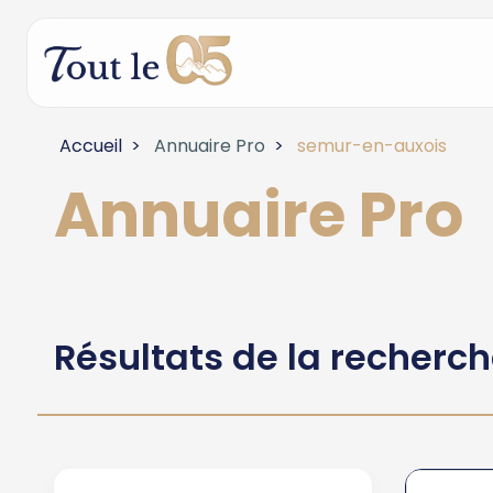
Accueil
Annuaire Pro
semur-en-auxois
Annuaire Pro
Résultats de la recherc