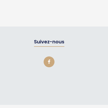
Suivez-nous