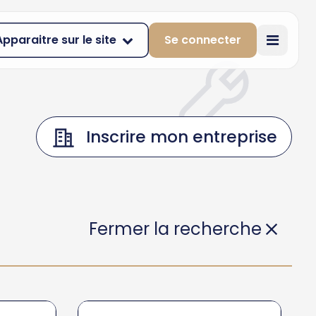
Apparaitre sur le site
Se connecter
Inscrire mon entreprise
Fermer la recherche