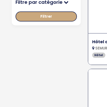
Filtre par catégorie
Filtrer
Hôtel 
SEMUR 
Hôtel