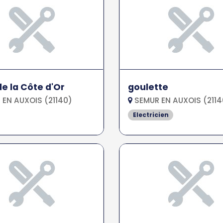
de la Côte d'Or
goulette
EN AUXOIS (21140)
SEMUR EN AUXOIS (2114
Electricien