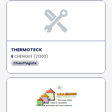
THERMOTECK
CHENOVE (21300)
Chauffagiste