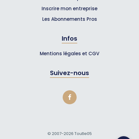
Inscrire mon entreprise
Les Abonnements Pros
Infos
Mentions légales et CGV
Suivez-nous
© 2007-2026
Toutle05