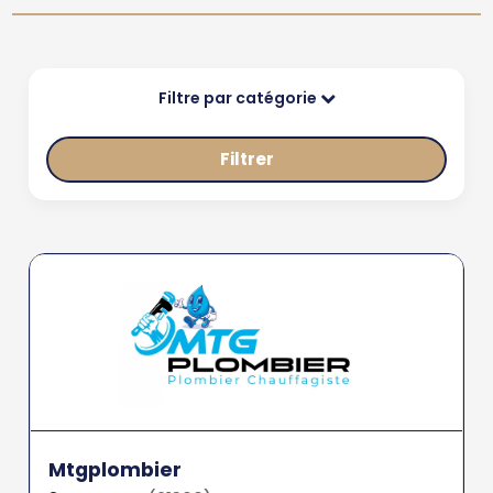
Filtre par catégorie
Filtrer
Mtgplombier