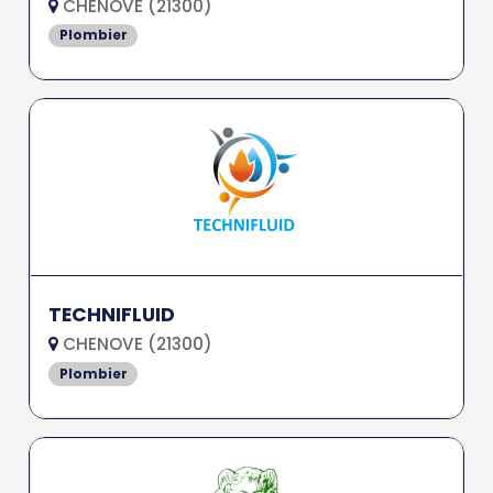
CHENOVE (21300)
Plombier
TECHNIFLUID
CHENOVE (21300)
Plombier