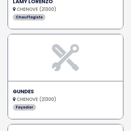
LAMY LORENZO
CHENOVE (21300)
Chauffagiste
GUNDES
CHENOVE (21300)
Façadier