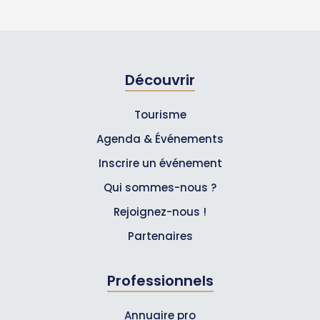
Découvrir
Tourisme
Agenda & Événements
Inscrire un événement
Qui sommes-nous ?
Rejoignez-nous !
Partenaires
Professionnels
Annuaire pro