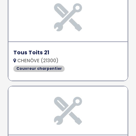
Tous Toits 21
CHENÔVE (21300)
Couvreur charpentier