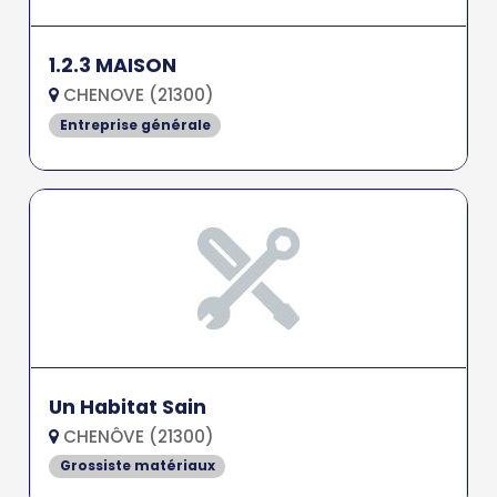
1.2.3 MAISON
CHENOVE (21300)
Entreprise générale
Un Habitat Sain
CHENÔVE (21300)
Grossiste matériaux