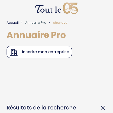
Accueil
Annuaire Pro
chenove
Annuaire Pro
Inscrire mon entreprise
Résultats de la recherche