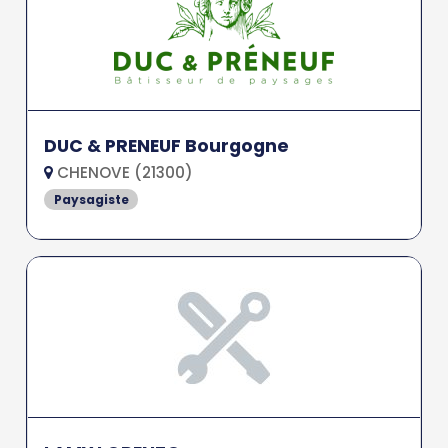
DUC & PRENEUF Bourgogne
CHENOVE (21300)
Paysagiste