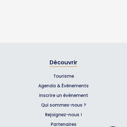
Découvrir
Tourisme
Agenda & Événements
Inscrire un événement
Qui sommes-nous ?
Rejoignez-nous !
Partenaires