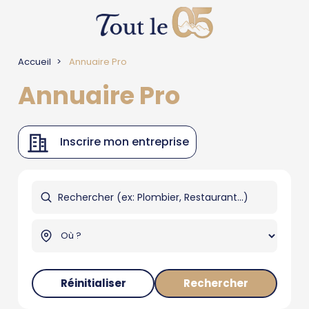
Accueil
Annuaire Pro
Annuaire Pro
Inscrire mon entreprise
Réinitialiser
Rechercher