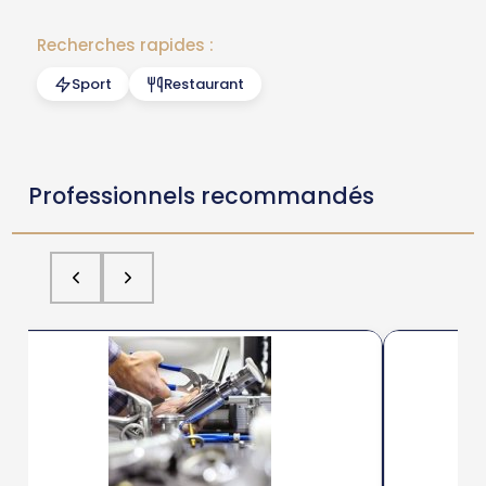
Recherches rapides :
Sport
Restaurant
Professionnels recommandés