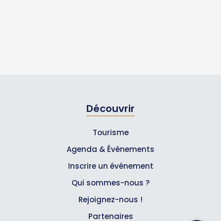
Découvrir
Tourisme
Agenda & Événements
Inscrire un événement
Qui sommes-nous ?
Rejoignez-nous !
Partenaires