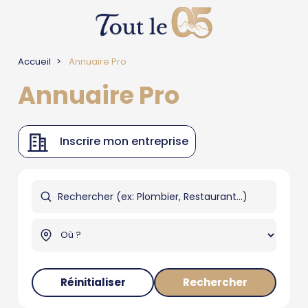
Accueil
Annuaire Pro
Annuaire Pro
Inscrire mon entreprise
Réinitialiser
Rechercher