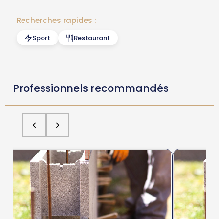
Recherches rapides :
Sport
Restaurant
Professionnels recommandés