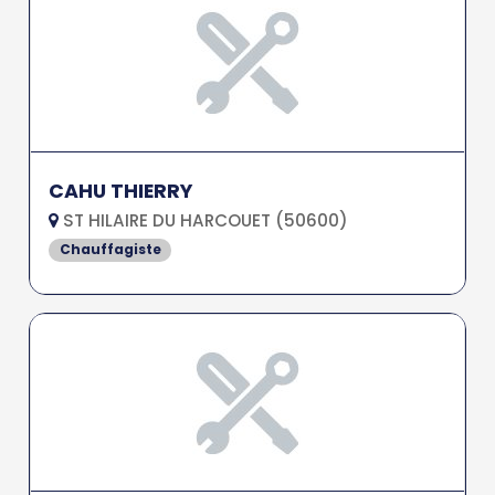
CAHU THIERRY
ST HILAIRE DU HARCOUET (50600)
Chauffagiste