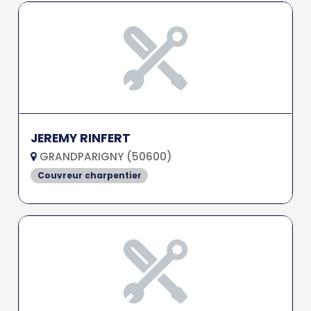
JEREMY RINFERT
GRANDPARIGNY (50600)
Couvreur charpentier