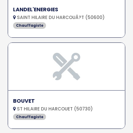
LANDEL'ENERGIES
SAINT HILAIRE DU HARCOUÃ?T (50600)
Chauffagiste
BOUVET
ST HILAIRE DU HARCOUET (50730)
Chauffagiste