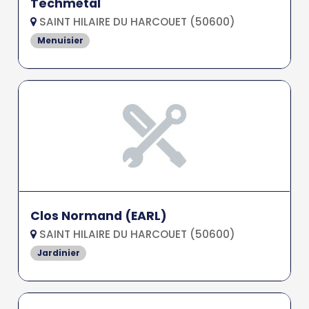
Techmétal
SAINT HILAIRE DU HARCOUET (50600)
Menuisier
Clos Normand (EARL)
SAINT HILAIRE DU HARCOUET (50600)
Jardinier