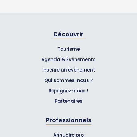
Découvrir
Tourisme
Agenda & Événements
Inscrire un événement
Qui sommes-nous ?
Rejoignez-nous !
Partenaires
Professionnels
Annuaire pro