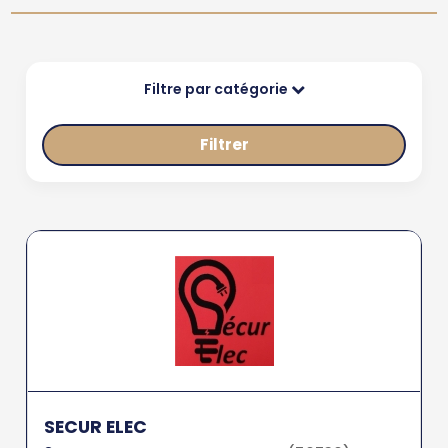
Filtre par catégorie
Filtrer
SECUR ELEC