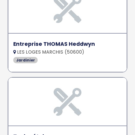
Entreprise THOMAS Heddwyn
LES LOGES MARCHIS (50600)
Jardinier