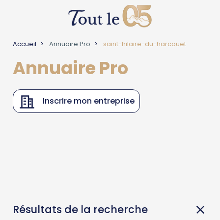
Accueil
Annuaire Pro
saint-hilaire-du-harcouet
Annuaire Pro
Inscrire mon entreprise
Résultats de la recherche