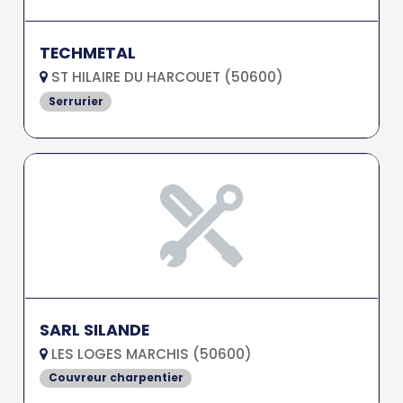
TECHMETAL
ST HILAIRE DU HARCOUET (50600)
Serrurier
SARL SILANDE
LES LOGES MARCHIS (50600)
Couvreur charpentier