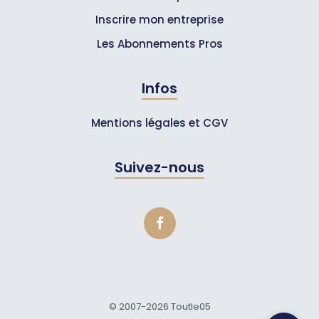
Inscrire mon entreprise
Les Abonnements Pros
Infos
Mentions légales et CGV
Suivez-nous
© 2007-2026
Toutle05