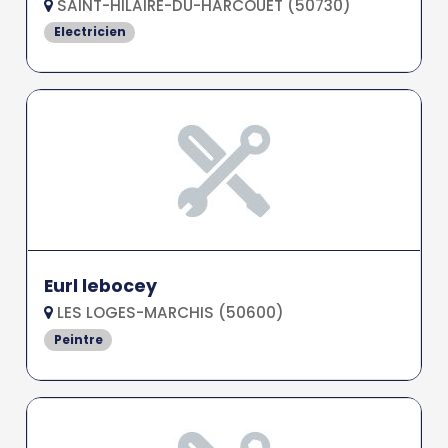
SAINT-HILAIRE-DU-HARCOUET (50730)
Electricien
Eurl lebocey
LES LOGES-MARCHIS (50600)
Peintre