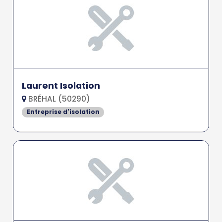
Laurent Isolation
BRÉHAL (50290)
Entreprise d'isolation