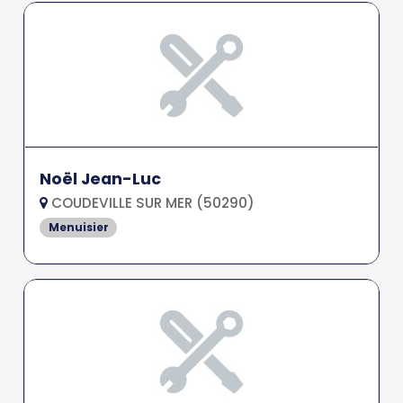
Noël Jean-Luc
COUDEVILLE SUR MER (50290)
Menuisier