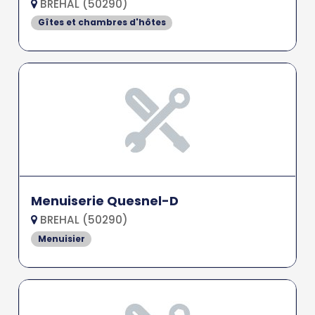
BRÉHAL (50290)
Gîtes et chambres d'hôtes
Menuiserie Quesnel-D
BREHAL (50290)
Menuisier