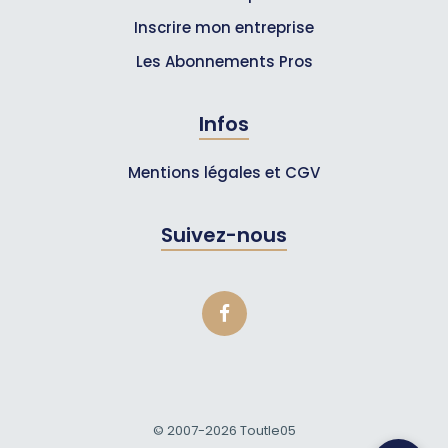
Inscrire mon entreprise
Les Abonnements Pros
Infos
Mentions légales et CGV
Suivez-nous
© 2007-2026
Toutle05