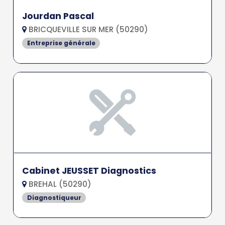
Jourdan Pascal
BRICQUEVILLE SUR MER (50290)
Entreprise générale
Cabinet JEUSSET Diagnostics
BREHAL (50290)
Diagnostiqueur