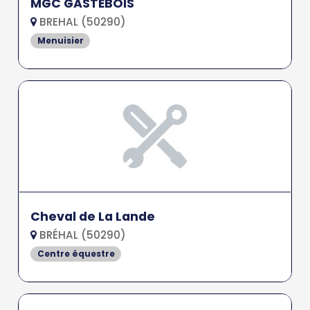
MGC GASTEBOIS
BREHAL (50290)
Menuisier
Cheval de La Lande
BRÉHAL (50290)
Centre équestre