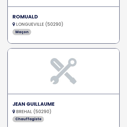
ROMUALD
LONGUEVILLE (50290)
Maçon
JEAN GUILLAUME
BREHAL (50290)
Chauffagiste