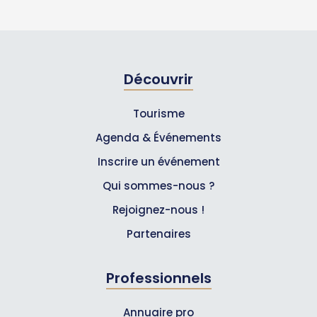
Découvrir
Tourisme
Agenda & Événements
Inscrire un événement
Qui sommes-nous ?
Rejoignez-nous !
Partenaires
Professionnels
Annuaire pro