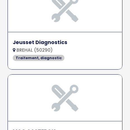
Jeusset Diagnostics
BREHAL (50290)
Traitement, diagnostic