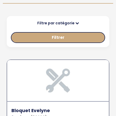
Filtre par catégorie
Filtrer
Bloquet Evelyne