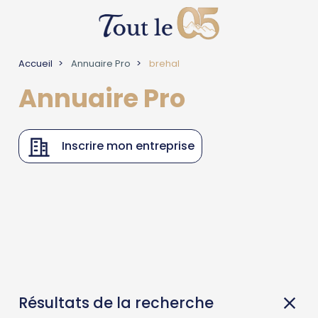
Accueil
Annuaire Pro
brehal
Annuaire Pro
Inscrire mon entreprise
Résultats de la recherche