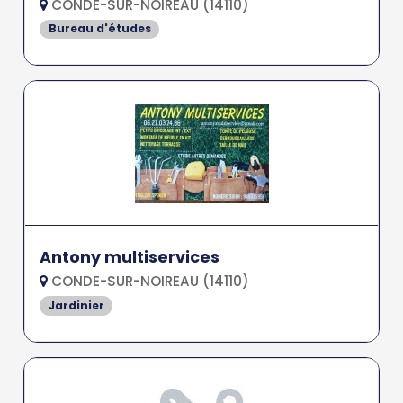
CONDE-SUR-NOIREAU (14110)
Bureau d'études
Antony multiservices
CONDE-SUR-NOIREAU (14110)
Jardinier