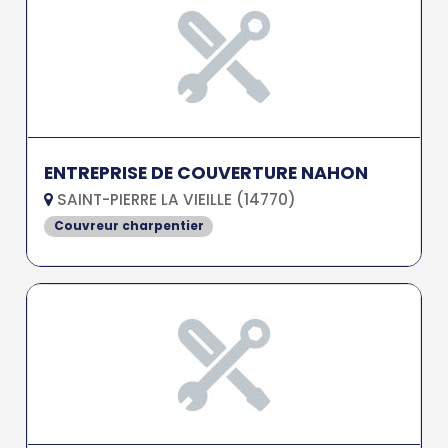
ENTREPRISE DE COUVERTURE NAHON
SAINT-PIERRE LA VIEILLE (14770)
Couvreur charpentier