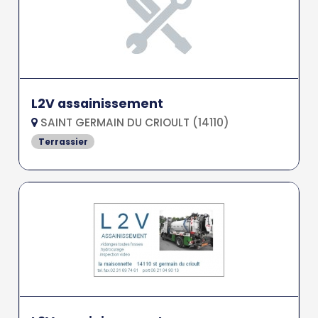
L2V assainissement
SAINT GERMAIN DU CRIOULT (14110)
Terrassier