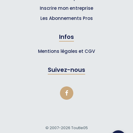
Inscrire mon entreprise
Les Abonnements Pros
Infos
Mentions légales et CGV
Suivez-nous
© 2007-2026
Toutle05