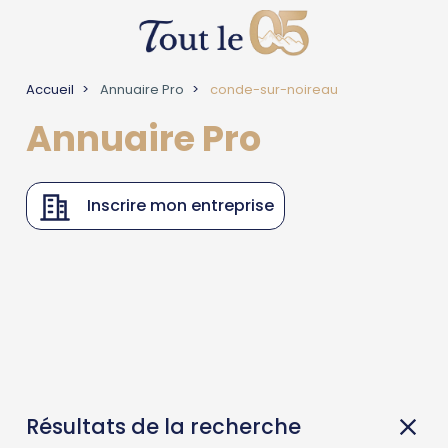
Accueil
Annuaire Pro
conde-sur-noireau
Annuaire Pro
Inscrire mon entreprise
Résultats de la recherche