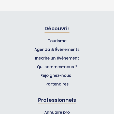
Découvrir
Tourisme
Agenda & Événements
Inscrire un événement
Qui sommes-nous ?
Rejoignez-nous !
Partenaires
Professionnels
Annuaire pro