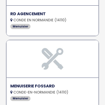
RD AGENCEMENT
CONDE EN NORMANDIE (14110)
Menuisier
MENUISERIE FOSSARD
CONDE-EN-NORMANDIE (14110)
Menuisier