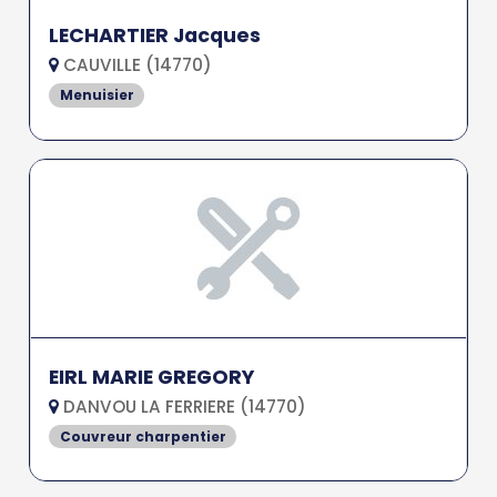
LECHARTIER Jacques
CAUVILLE (14770)
Menuisier
EIRL MARIE GREGORY
DANVOU LA FERRIERE (14770)
Couvreur charpentier