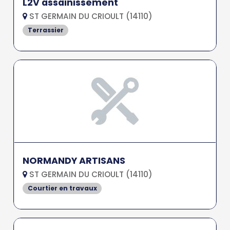
L2V assainissement
ST GERMAIN DU CRIOULT (14110)
Terrassier
NORMANDY ARTISANS
ST GERMAIN DU CRIOULT (14110)
Courtier en travaux