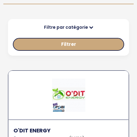
Filtre par catégorie
Filtrer
O'DIT ENERGY