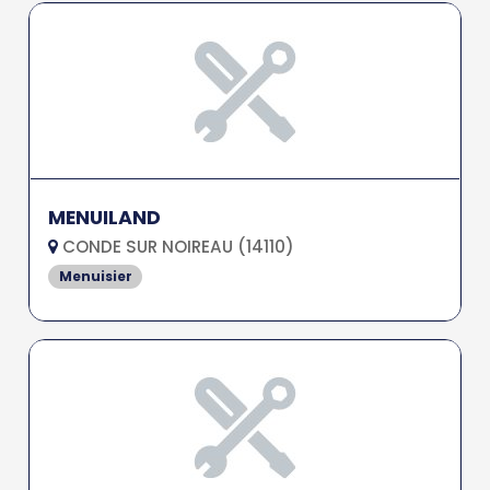
MENUILAND
CONDE SUR NOIREAU (14110)
Menuisier