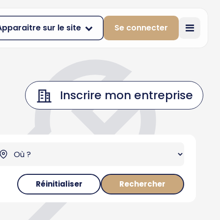
Apparaitre sur le site
Se connecter
Inscrire mon entreprise
Réinitialiser
Rechercher