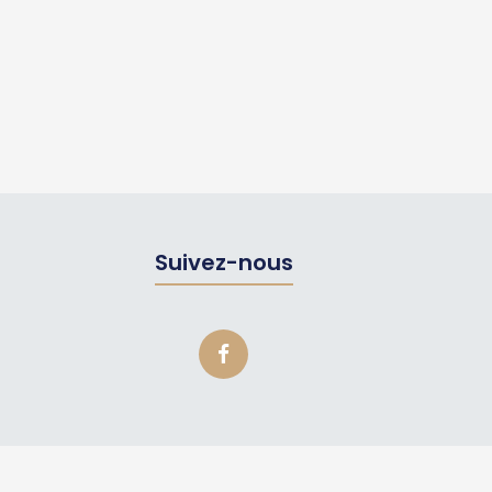
Suivez-nous