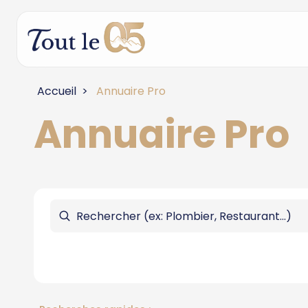
Accueil
Annuaire Pro
Annuaire Pro