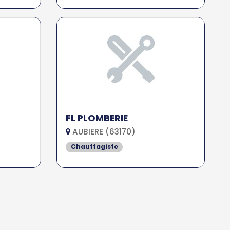
FL PLOMBERIE
AUBIERE (63170)
Chauffagiste