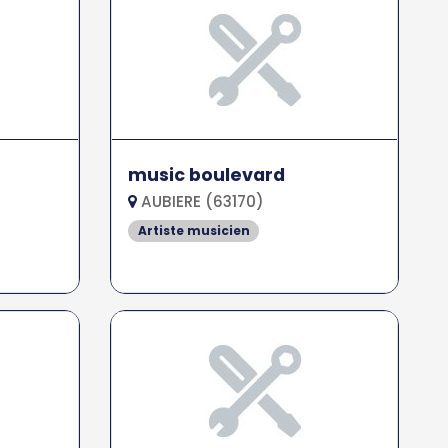
music boulevard
AUBIERE (63170)
Artiste musicien