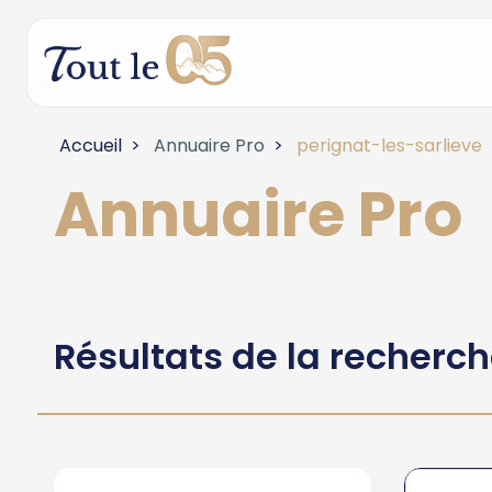
Accueil
Annuaire Pro
perignat-les-sarlieve
Annuaire Pro
Résultats de la recherc