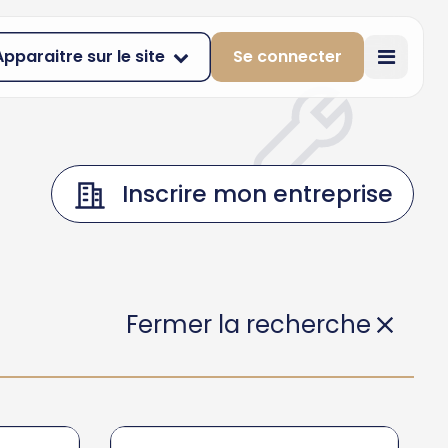
Apparaitre sur le site
Se connecter
Inscrire mon entreprise
Fermer la recherche