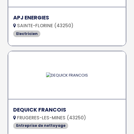
APJ ENERGIES
SAINTE-FLORINE (43250)
Electricien
DEQUICK FRANCOIS
FRUGERES-LES-MINES (43250)
Entreprise de nettoyage