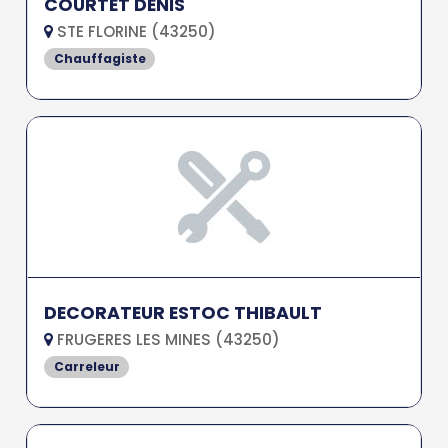
COURTET DENIS
STE FLORINE (43250)
Chauffagiste
DECORATEUR ESTOC THIBAULT
FRUGERES LES MINES (43250)
Carreleur