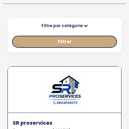
Filtre par catégorie
Filtrer
SR proservices