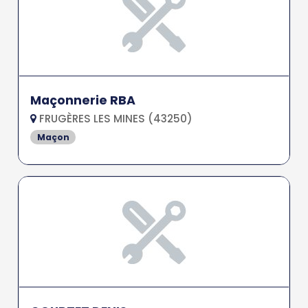
Maçonnerie RBA
FRUGÈRES LES MINES (43250)
Maçon