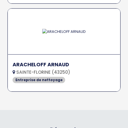
ARACHELOFF ARNAUD
SAINTE-FLORINE (43250)
Entreprise de nettoyage