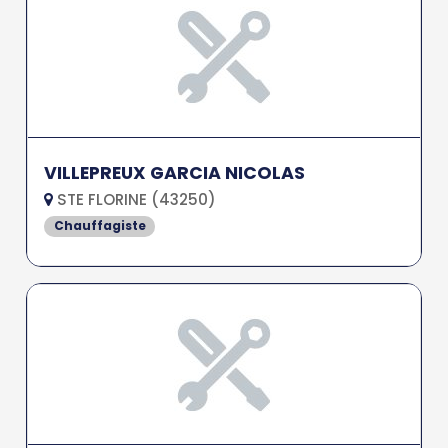
VILLEPREUX GARCIA NICOLAS
STE FLORINE (43250)
Chauffagiste