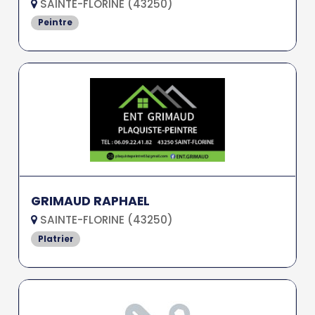
SAINTE-FLORINE (43250)
Peintre
GRIMAUD RAPHAEL
SAINTE-FLORINE (43250)
Platrier