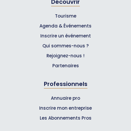
Découvrir
Tourisme
Agenda & Événements
Inscrire un événement
Qui sommes-nous ?
Rejoignez-nous !
Partenaires
Professionnels
Annuaire pro
Inscrire mon entreprise
Les Abonnements Pros