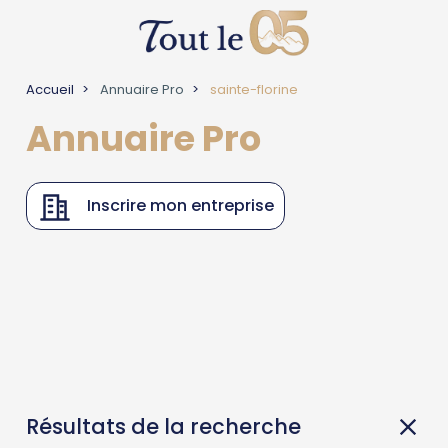
Accueil
Annuaire Pro
sainte-florine
Annuaire Pro
Inscrire mon entreprise
Résultats de la recherche