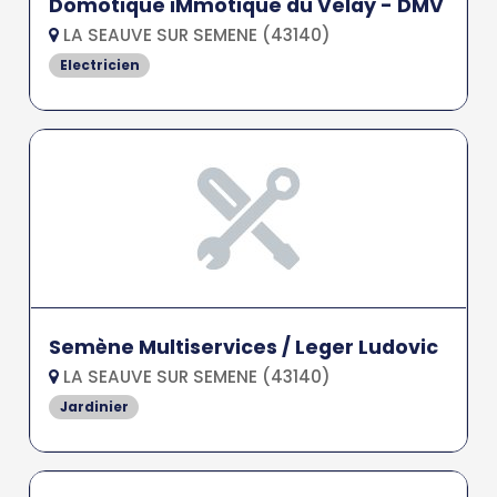
Domotique iMmotique du Velay - DMV
LA SEAUVE SUR SEMENE (43140)
Electricien
Semène Multiservices / Leger Ludovic
LA SEAUVE SUR SEMENE (43140)
Jardinier