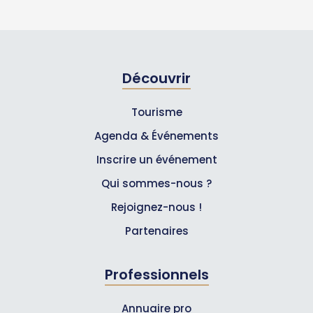
Découvrir
Tourisme
Agenda & Événements
Inscrire un événement
Qui sommes-nous ?
Rejoignez-nous !
Partenaires
Professionnels
Annuaire pro