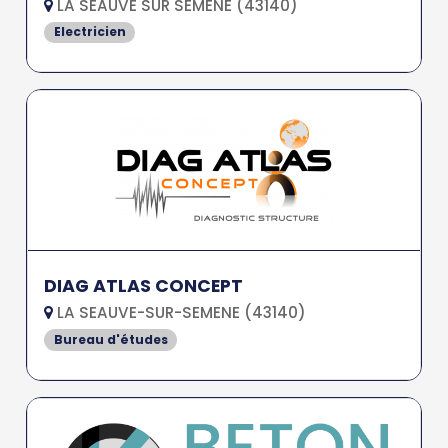
LA SEAUVE SUR SEMENE (43140)
Electricien
DIAG ATLAS CONCEPT
LA SEAUVE-SUR-SEMENE (43140)
Bureau d'études