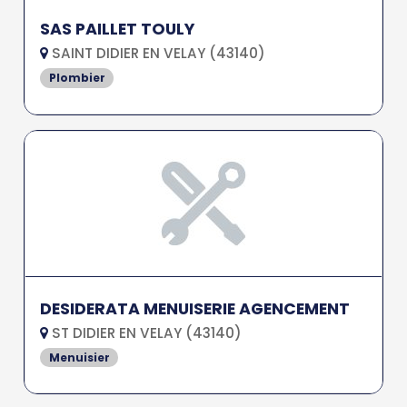
SAS PAILLET TOULY
SAINT DIDIER EN VELAY (43140)
Plombier
DESIDERATA MENUISERIE AGENCEMENT
ST DIDIER EN VELAY (43140)
Menuisier