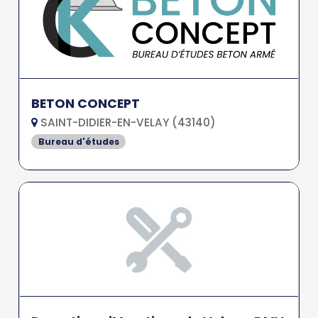
BETON CONCEPT
SAINT-DIDIER-EN-VELAY (43140)
Bureau d'études