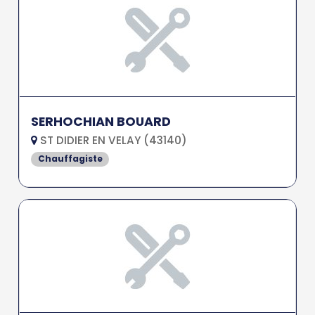
SERHOCHIAN BOUARD
ST DIDIER EN VELAY (43140)
Chauffagiste