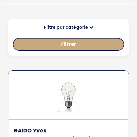
Filtre par catégorie
Filtrer
GAIDO Yves