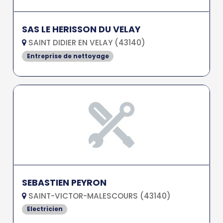
SAS LE HERISSON DU VELAY
SAINT DIDIER EN VELAY (43140)
Entreprise de nettoyage
SEBASTIEN PEYRON
SAINT-VICTOR-MALESCOURS (43140)
Electricien