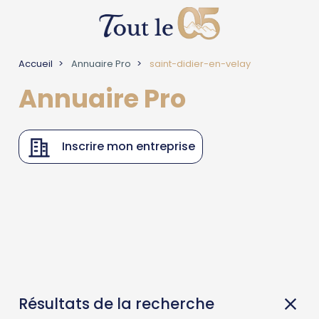
Accueil
Annuaire Pro
saint-didier-en-velay
Annuaire Pro
Inscrire mon entreprise
Résultats de la recherche