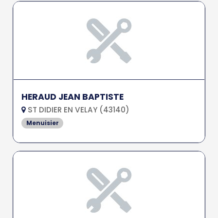
HERAUD JEAN BAPTISTE
ST DIDIER EN VELAY (43140)
Menuisier