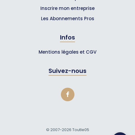
Inscrire mon entreprise
Les Abonnements Pros
Infos
Mentions légales et CGV
Suivez-nous
© 2007-2026
Toutle05