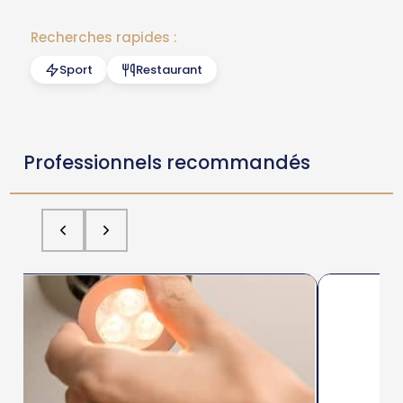
Recherches rapides :
Sport
Restaurant
Professionnels recommandés