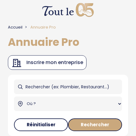
Accueil
Annuaire Pro
Annuaire Pro
Inscrire mon entreprise
Réinitialiser
Rechercher