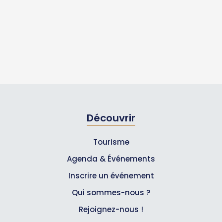
Découvrir
Tourisme
Agenda & Événements
Inscrire un événement
Qui sommes-nous ?
Rejoignez-nous !