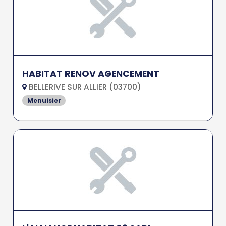
HABITAT RENOV AGENCEMENT
BELLERIVE SUR ALLIER (03700)
Menuisier