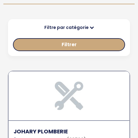
Filtre par catégorie
Filtrer
JOHARY PLOMBERIE