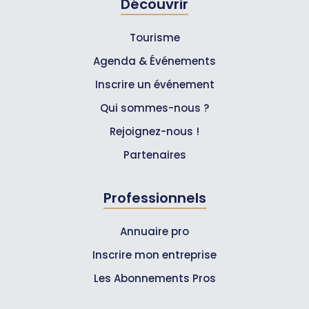
Découvrir
Tourisme
Agenda & Événements
Inscrire un événement
Qui sommes-nous ?
Rejoignez-nous !
Partenaires
Professionnels
Annuaire pro
Inscrire mon entreprise
Les Abonnements Pros