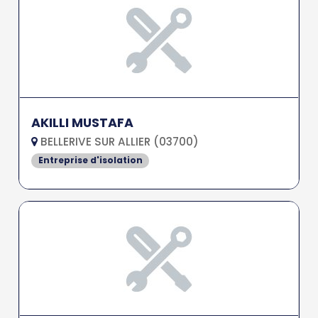
AKILLI MUSTAFA
BELLERIVE SUR ALLIER (03700)
Entreprise d'isolation