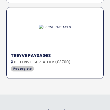
TREYVE PAYSAGES
BELLERIVE-SUR-ALLIER (03700)
Paysagiste