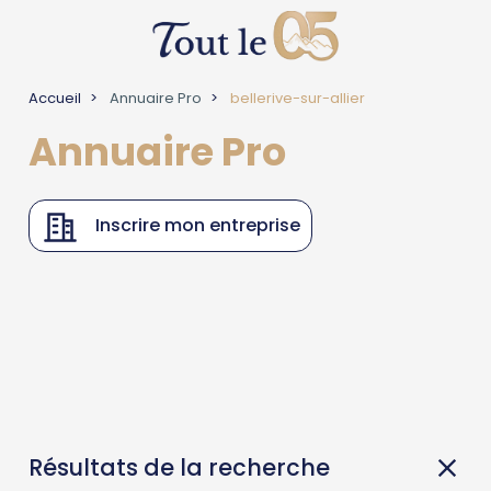
Accueil
Annuaire Pro
bellerive-sur-allier
Annuaire Pro
Inscrire mon entreprise
Résultats de la recherche