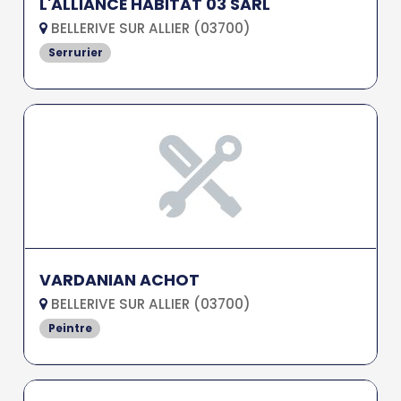
L'ALLIANCE HABITAT 03 SARL
BELLERIVE SUR ALLIER (03700)
Serrurier
VARDANIAN ACHOT
BELLERIVE SUR ALLIER (03700)
Peintre