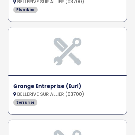
BELLERIVE SUR ALLIER (03700)
Plombier
Grange Entreprise (Eurl)
BELLERIVE SUR ALLIER (03700)
Serrurier