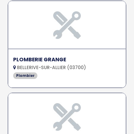
PLOMBERIE GRANGE
BELLERIVE-SUR-ALLIER (03700)
Plombier