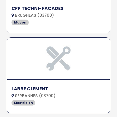
CFP TECHNI-FACADES
BRUGHEAS (03700)
Maçon
LABBE CLEMENT
SERBANNES (03700)
Electricien