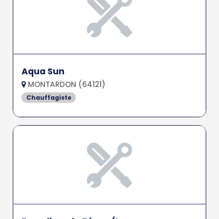
Aqua Sun
MONTARDON (64121)
Chauffagiste