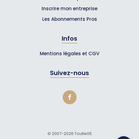
Inscrire mon entreprise
Les Abonnements Pros
Infos
Mentions légales et CGV
Suivez-nous
© 2007-2026
Toutle05