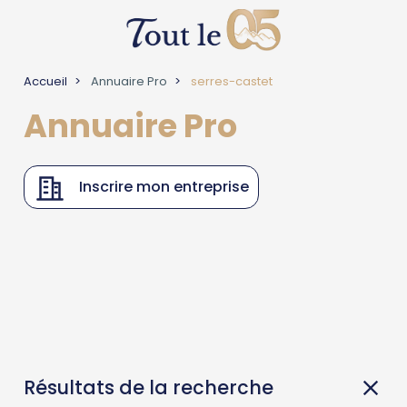
Accueil
Annuaire Pro
serres-castet
Annuaire Pro
Inscrire mon entreprise
Résultats de la recherche