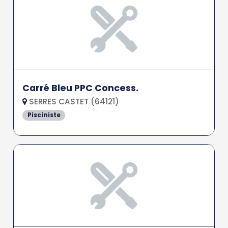
Carré Bleu PPC Concess.
SERRES CASTET (64121)
Pisciniste