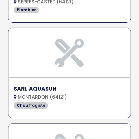
SERRES-CASTET (64121)
Plombier
SARL AQUASUN
MONTARDON (64121)
Chauffagiste