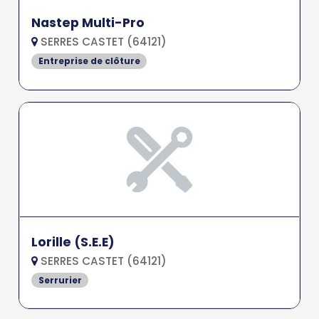
Nastep Multi-Pro
SERRES CASTET (64121)
Entreprise de clôture
Lorille (S.E.E)
SERRES CASTET (64121)
Serrurier