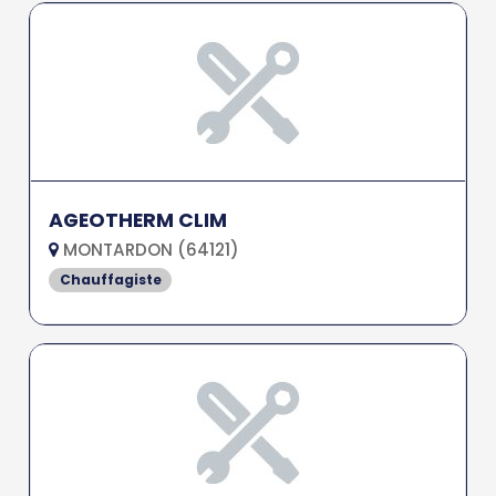
AGEOTHERM CLIM
MONTARDON (64121)
Chauffagiste