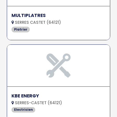
MULTIPLATRES
SERRES CASTET (64121)
Platrier
KBE ENERGY
SERRES-CASTET (64121)
Electricien