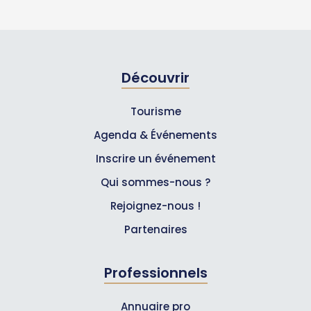
Découvrir
Tourisme
Agenda & Événements
Inscrire un événement
Qui sommes-nous ?
Rejoignez-nous !
Partenaires
Professionnels
Annuaire pro