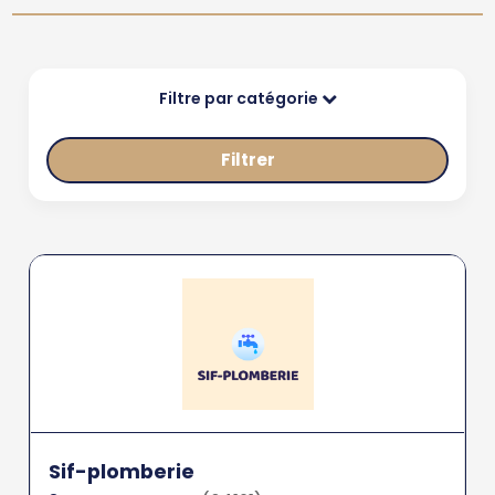
Filtre par catégorie
Filtrer
Sif-plomberie