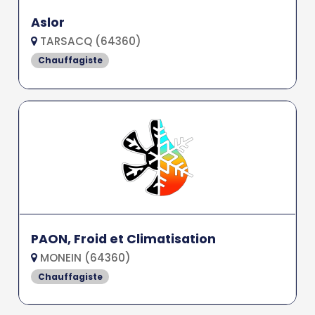
Aslor
TARSACQ (64360)
Chauffagiste
PAON, Froid et Climatisation
MONEIN (64360)
Chauffagiste