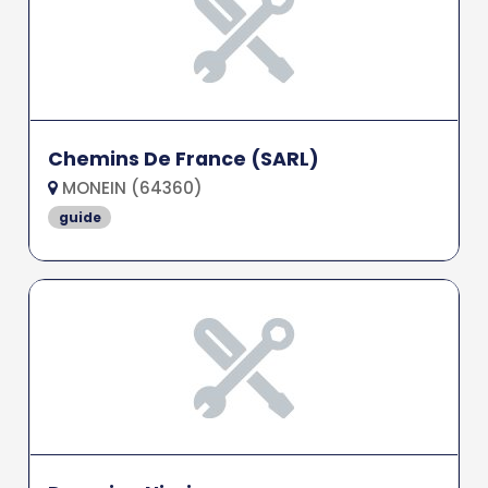
Chemins De France (SARL)
MONEIN (64360)
guide