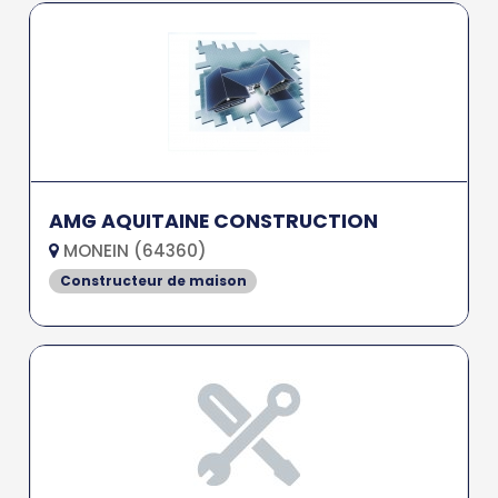
AMG AQUITAINE CONSTRUCTION
MONEIN (64360)
Constructeur de maison