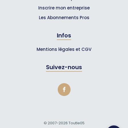
Inscrire mon entreprise
Les Abonnements Pros
Infos
Mentions légales et CGV
Suivez-nous
© 2007-2026
Toutle05