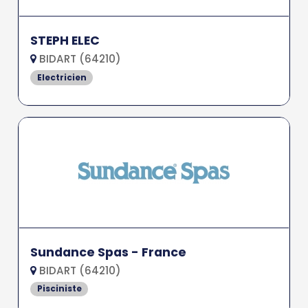
STEPH ELEC
BIDART (64210)
Electricien
Sundance Spas - France
BIDART (64210)
Pisciniste