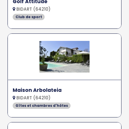
Golf Attitude
BIDART (64210)
Club de sport
Maison Arbolateia
BIDART (64210)
Gîtes et chambres d'hôtes