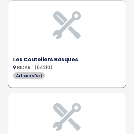
Les Couteliers Basques
BIDART (64210)
Artisan d'art