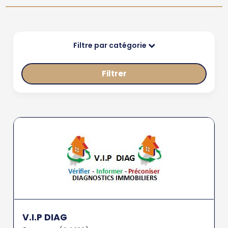
Filtre par catégorie
Filtrer
V.I.P DIAG