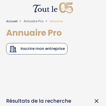
Accueil
Annuaire Pro
arbonne
Annuaire Pro
Inscrire mon entreprise
Résultats de la recherche