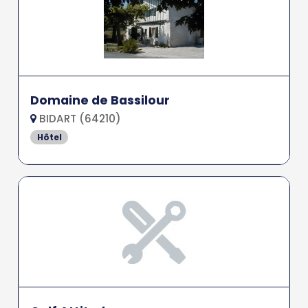
Domaine de Bassilour
BIDART (64210)
Hôtel