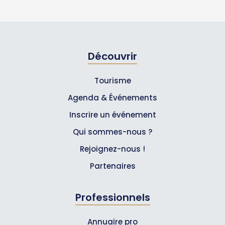
Découvrir
Tourisme
Agenda & Événements
Inscrire un événement
Qui sommes-nous ?
Rejoignez-nous !
Partenaires
Professionnels
Annuaire pro