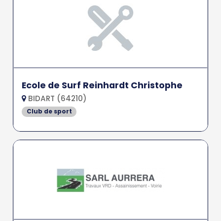
Ecole de Surf Reinhardt Christophe
BIDART (64210)
Club de sport