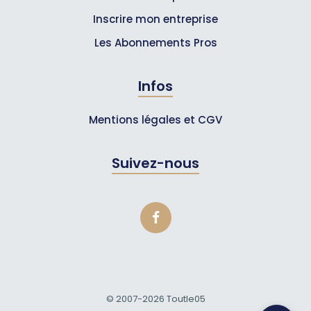
Inscrire mon entreprise
Les Abonnements Pros
Infos
Mentions légales et CGV
Suivez-nous
© 2007-2026
Toutle05