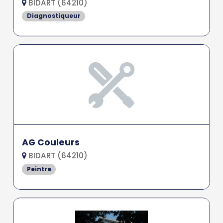
BIDART (64210)
Diagnostiqueur
AG Couleurs
BIDART (64210)
Peintre