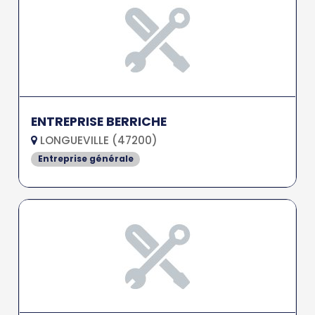
ENTREPRISE BERRICHE
LONGUEVILLE (47200)
Entreprise générale