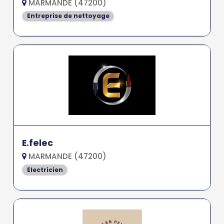
MARMANDE (47200)
Entreprise de nettoyage
E.felec
MARMANDE (47200)
Electricien