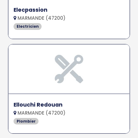
Elecpassion
MARMANDE (47200)
Electricien
Ellouchi Redouan
MARMANDE (47200)
Plombier