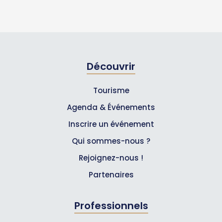
Découvrir
Tourisme
Agenda & Événements
Inscrire un événement
Qui sommes-nous ?
Rejoignez-nous !
Partenaires
Professionnels