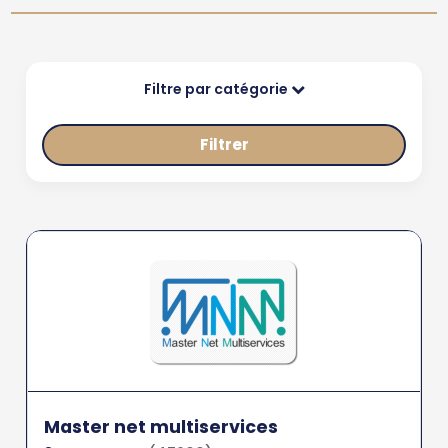
Filtre par catégorie
Filtrer
Master net multiservices