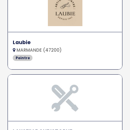
Laubie
MARMANDE (47200)
Peintre