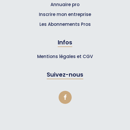
Annuaire pro
Inscrire mon entreprise
Les Abonnements Pros
Infos
Mentions légales et CGV
Suivez-nous