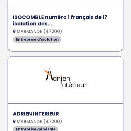
ISOCOMBLE numéro 1 français de l?
isolation des...
MARMANDE (47200)
Entreprise d'isolation
ADRIEN INTERIEUR
MARMANDE (47200)
Entreprise générale