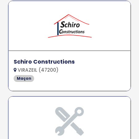
Schiro Constructions
VIRAZEIL (47200)
Maçon