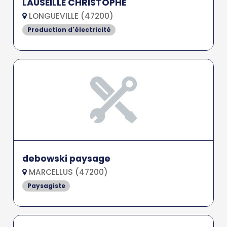
LAUSEILLE CHRISTOPHE
LONGUEVILLE (47200)
Production d'électricité
debowski paysage
MARCELLUS (47200)
Paysagiste