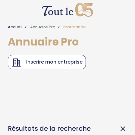
Accueil
Annuaire Pro
marmande
Annuaire Pro
Inscrire mon entreprise
Résultats de la recherche