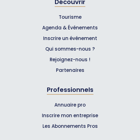
Découvrir
Tourisme
Agenda & Événements
Inscrire un événement
Qui sommes-nous ?
Rejoignez-nous !
Partenaires
Professionnels
Annuaire pro
Inscrire mon entreprise
Les Abonnements Pros