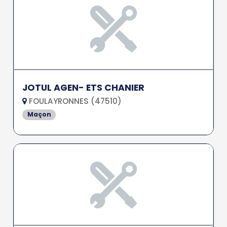
JOTUL AGEN- ETS CHANIER
FOULAYRONNES (47510)
Maçon