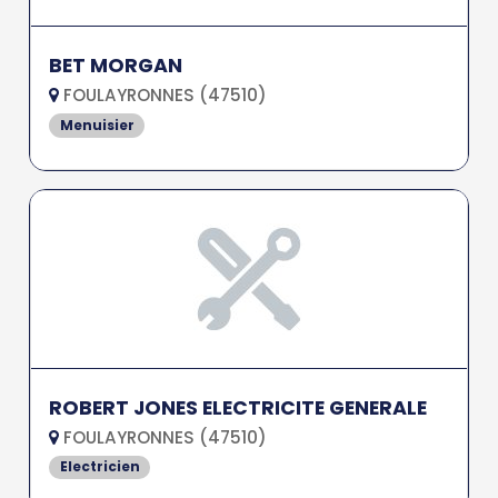
BET MORGAN
FOULAYRONNES (47510)
Menuisier
ROBERT JONES ELECTRICITE GENERALE
FOULAYRONNES (47510)
Electricien