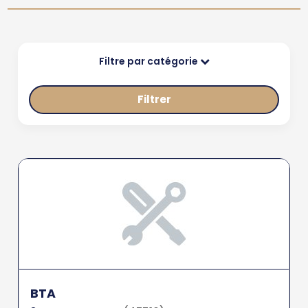
Filtre par catégorie
Filtrer
BTA