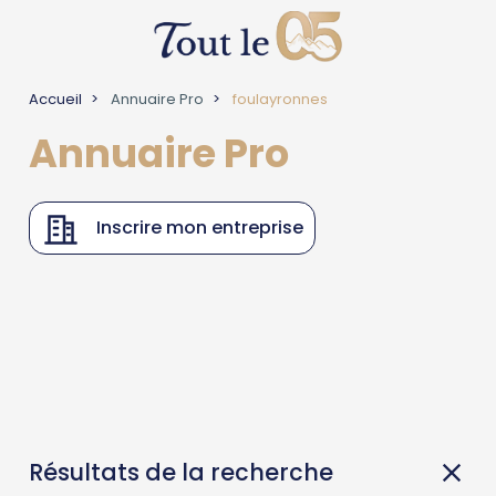
Accueil
Annuaire Pro
foulayronnes
Annuaire Pro
Inscrire mon entreprise
Résultats de la recherche