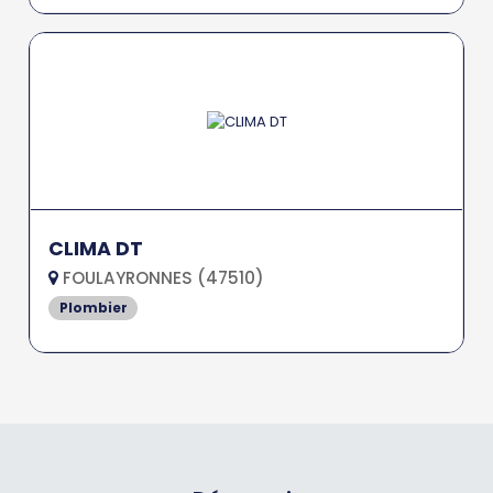
CLIMA DT
FOULAYRONNES (47510)
Plombier