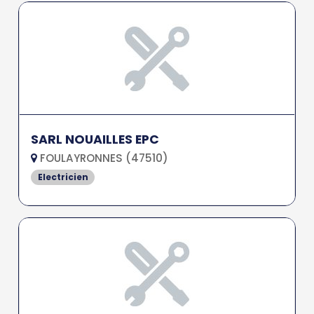
SARL NOUAILLES EPC
FOULAYRONNES (47510)
Electricien