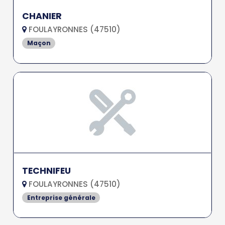
CHANIER
FOULAYRONNES (47510)
Maçon
TECHNIFEU
FOULAYRONNES (47510)
Entreprise générale