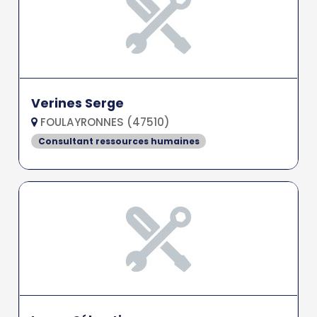
Verines Serge
FOULAYRONNES (47510)
Consultant ressources humaines