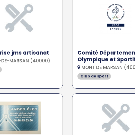
rise jms artisanat
Comité Départemen
Olympique et Sportif
DE-MARSAN (40000)
MONT DE MARSAN (40
Club de sport