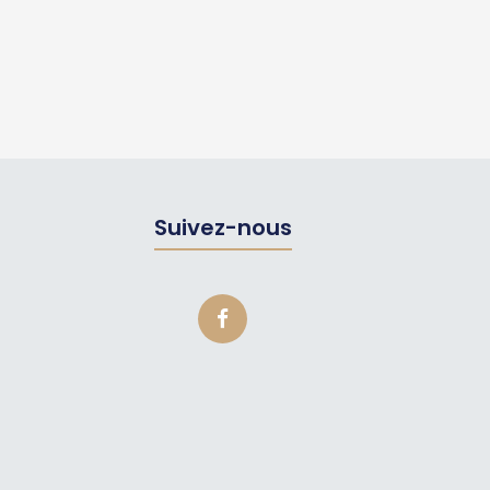
Suivez-nous