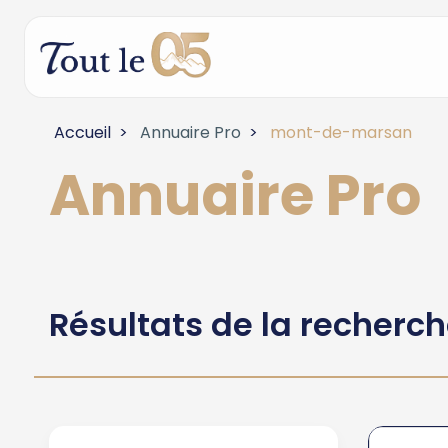
Accueil
Annuaire Pro
mont-de-marsan
Annuaire Pro
Résultats de la recherc