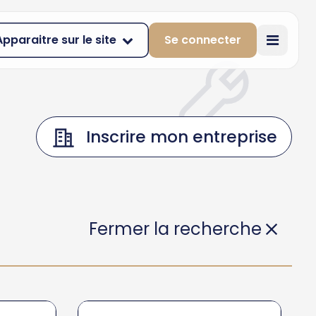
Apparaitre sur le site
Se connecter
Inscrire mon entreprise
Fermer la recherche