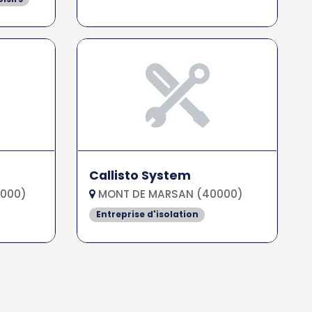
Callisto System
000)
MONT DE MARSAN (40000)
Entreprise d'isolation