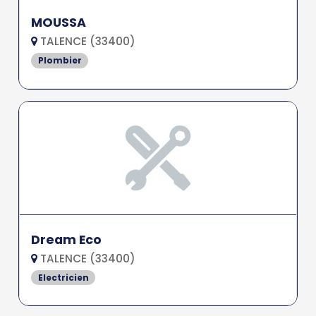
MOUSSA
TALENCE (33400)
Plombier
Dream Eco
TALENCE (33400)
Electricien