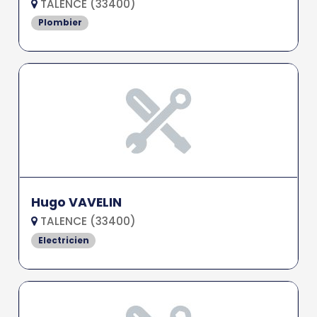
TALENCE (33400)
Plombier
Hugo VAVELIN
TALENCE (33400)
Electricien