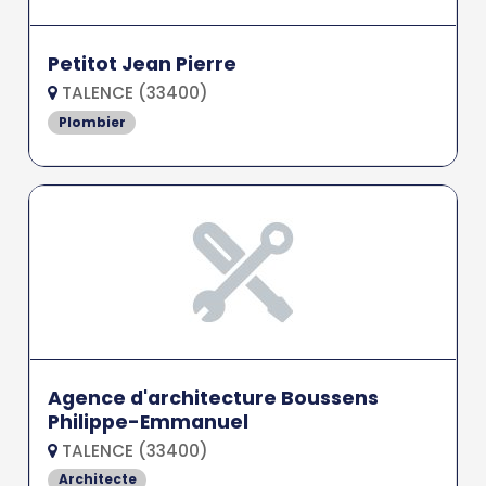
Petitot Jean Pierre
TALENCE (33400)
Plombier
Agence d'architecture Boussens
Philippe-Emmanuel
TALENCE (33400)
Architecte