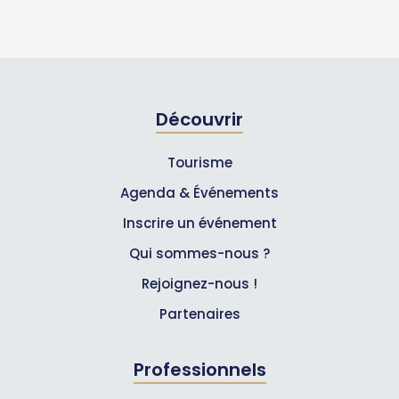
Découvrir
Tourisme
Agenda & Événements
Inscrire un événement
Qui sommes-nous ?
Rejoignez-nous !
Partenaires
Professionnels