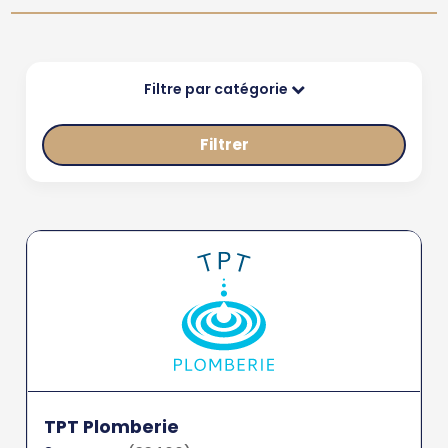
Filtre par catégorie
Filtrer
TPT Plomberie