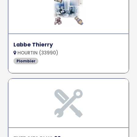
Labbe Thierry
HOURTIN (33990)
Plombier