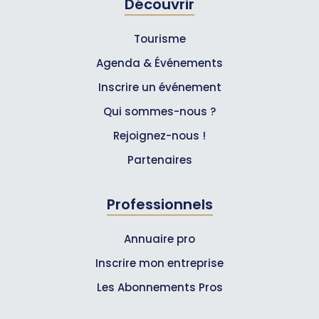
Découvrir
Tourisme
Agenda & Événements
Inscrire un événement
Qui sommes-nous ?
Rejoignez-nous !
Partenaires
Professionnels
Annuaire pro
Inscrire mon entreprise
Les Abonnements Pros