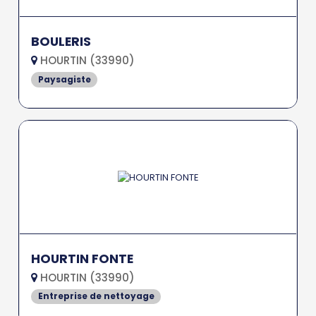
BOULERIS
HOURTIN (33990)
Paysagiste
HOURTIN FONTE
HOURTIN (33990)
Entreprise de nettoyage