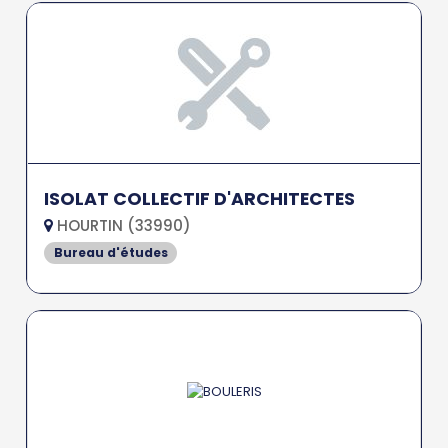
ISOLAT COLLECTIF D'ARCHITECTES
HOURTIN (33990)
Bureau d'études