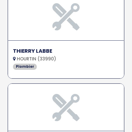
THIERRY LABBE
HOURTIN (33990)
Plombier