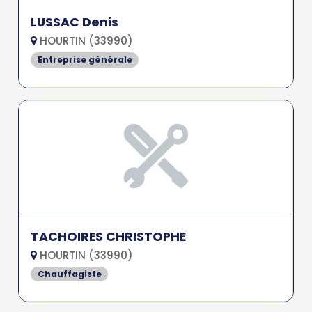
LUSSAC Denis
HOURTIN (33990)
Entreprise générale
TACHOIRES CHRISTOPHE
HOURTIN (33990)
Chauffagiste