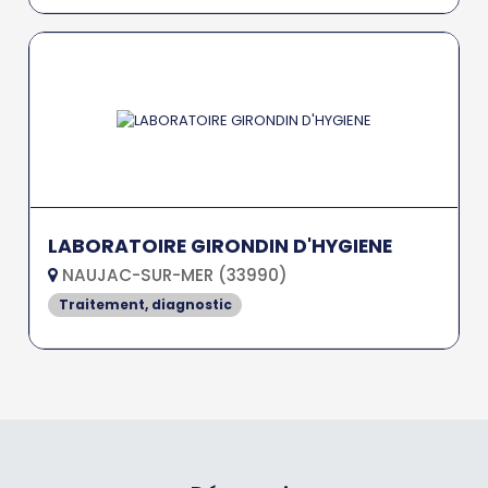
LABORATOIRE GIRONDIN D'HYGIENE
NAUJAC-SUR-MER (33990)
Traitement, diagnostic