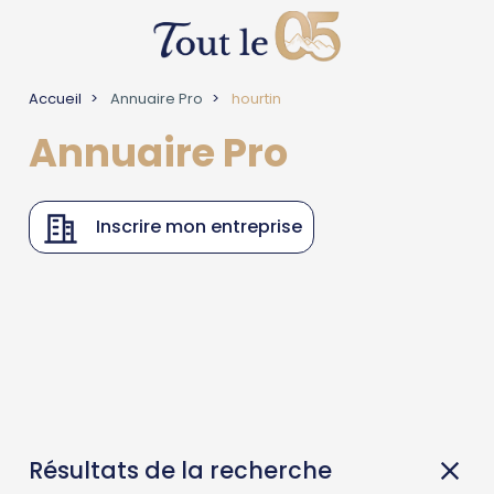
Accueil
Annuaire Pro
hourtin
Annuaire Pro
Inscrire mon entreprise
Résultats de la recherche