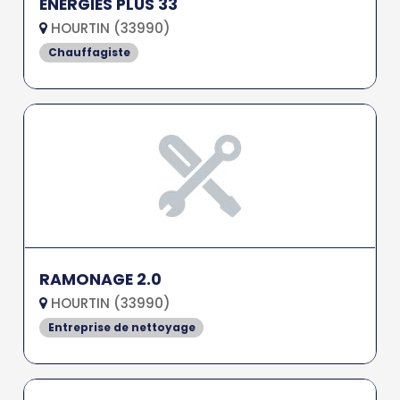
ENERGIES PLUS 33
HOURTIN (33990)
Chauffagiste
RAMONAGE 2.0
HOURTIN (33990)
Entreprise de nettoyage