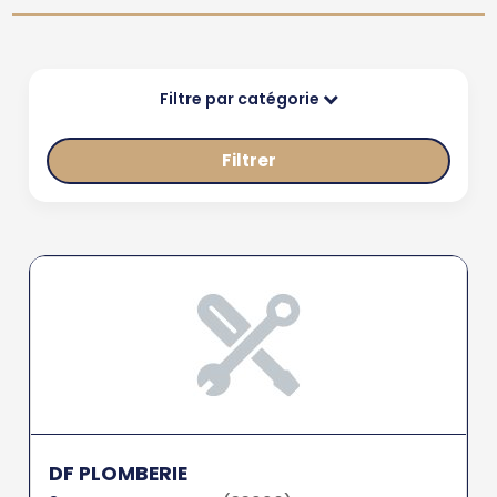
Filtre par catégorie
Filtrer
DF PLOMBERIE