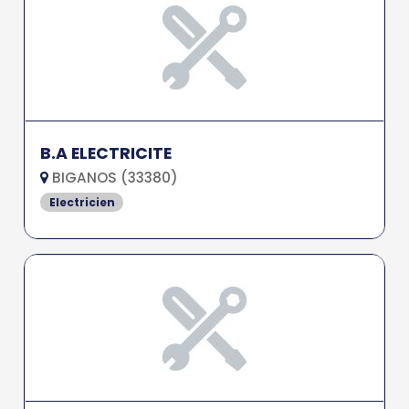
B.A ELECTRICITE
BIGANOS (33380)
Electricien