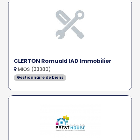
CLERTON Romuald IAD Immobilier
MIOS (33380)
Gestionnaire de biens