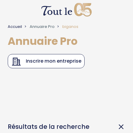
Accueil
Annuaire Pro
biganos
Annuaire Pro
Inscrire mon entreprise
Résultats de la recherche