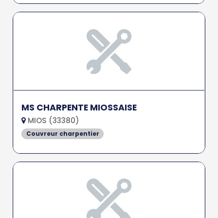
MS CHARPENTE MIOSSAISE
MIOS (33380)
Couvreur charpentier