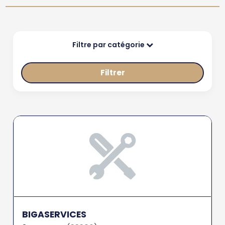
Filtre par catégorie
Filtrer
BIGASERVICES