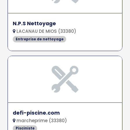
N.P.S Nettoyage
LACANAU DE MIOS (33380)
Entreprise de nettoyage
defi-piscine.com
marcheprime (33380)
Pisciniste