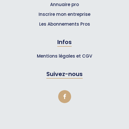
Annuaire pro
Inscrire mon entreprise
Les Abonnements Pros
Infos
Mentions légales et CGV
Suivez-nous