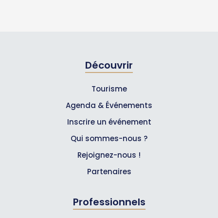
Découvrir
Tourisme
Agenda & Événements
Inscrire un événement
Qui sommes-nous ?
Rejoignez-nous !
Partenaires
Professionnels