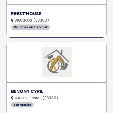
PREST'HOUSE
BIGANOS (33380)
Courtier en travaux
BENONY CYRIL
MARCHEPRIME (33380)
Terrassier