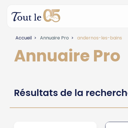
Accueil
Annuaire Pro
andernos-les-bains
Annuaire Pro
Résultats de la recherc