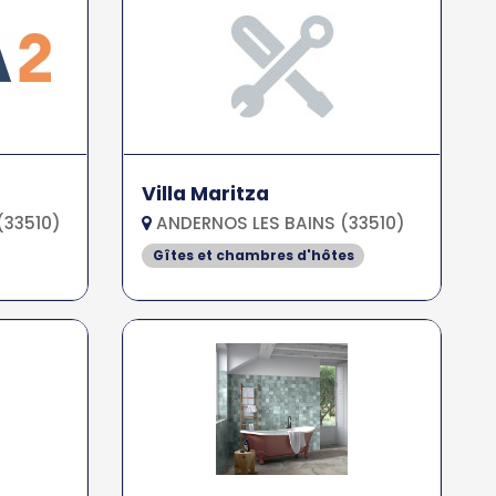
Villa Maritza
(33510)
ANDERNOS LES BAINS (33510)
Gîtes et chambres d'hôtes