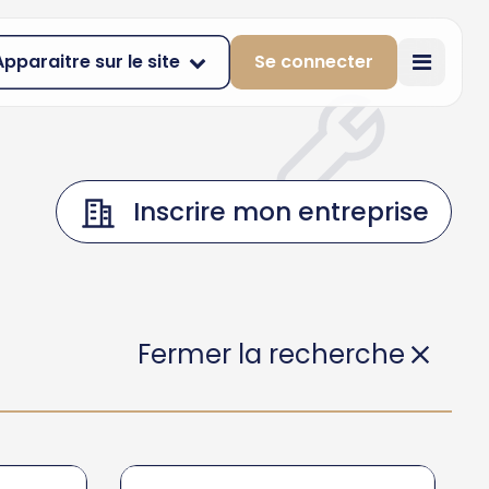
Apparaitre sur le site
Se connecter
Inscrire mon entreprise
Fermer la recherche