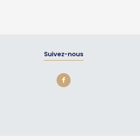
Suivez-nous