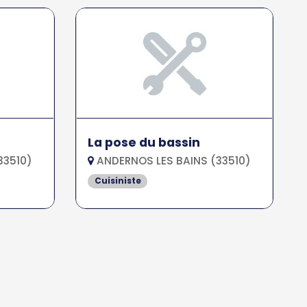
La pose du bassin
33510)
ANDERNOS LES BAINS (33510)
Cuisiniste