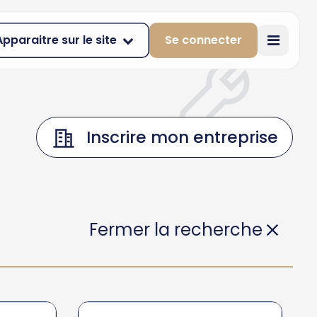
Apparaitre sur le site
Se connecter
Inscrire mon entreprise
Fermer la recherche