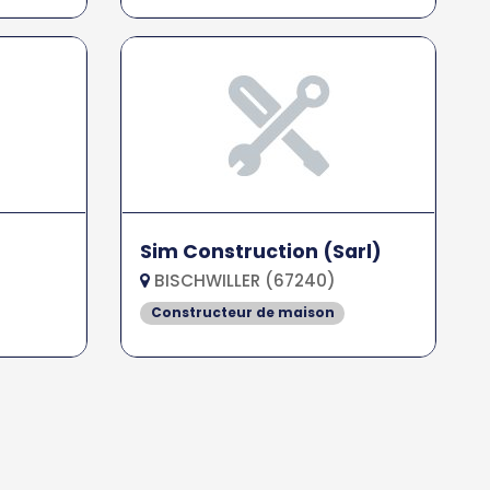
Sim Construction (Sarl)
BISCHWILLER (67240)
Constructeur de maison