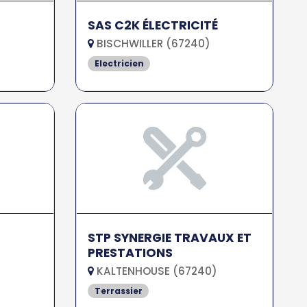
SAS C2K ÉLECTRICITÉ
BISCHWILLER (67240)
Electricien
STP SYNERGIE TRAVAUX ET
PRESTATIONS
KALTENHOUSE (67240)
Terrassier