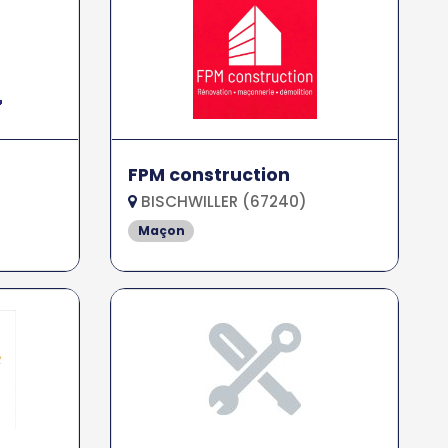
FPM construction
BISCHWILLER (67240)
Maçon