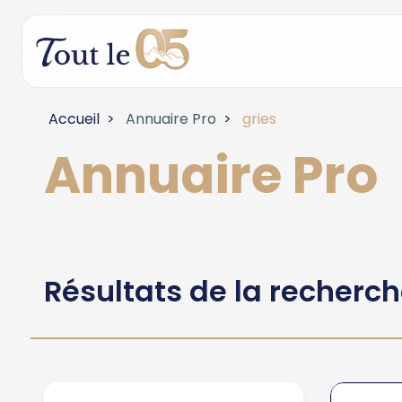
Accueil
Annuaire Pro
gries
Annuaire Pro
Résultats de la recherc