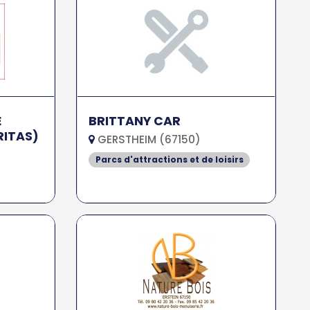
E
BRITTANY CAR
RITAS)
GERSTHEIM (67150)
Parcs d'attractions et de loisirs