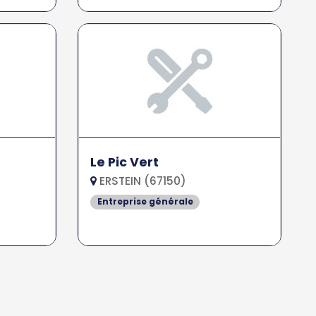
Le Pic Vert
ERSTEIN (67150)
Entreprise générale