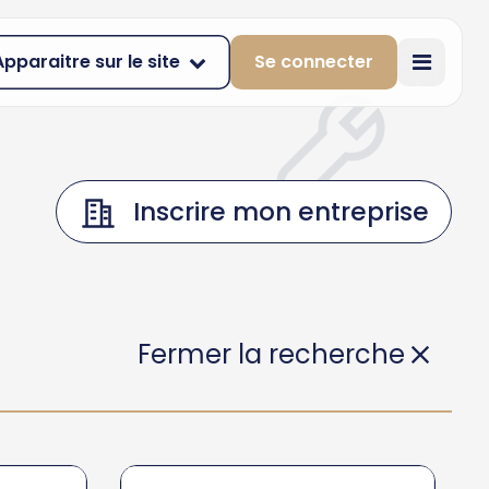
Apparaitre sur le site
Se connecter
Inscrire mon entreprise
Fermer la recherche