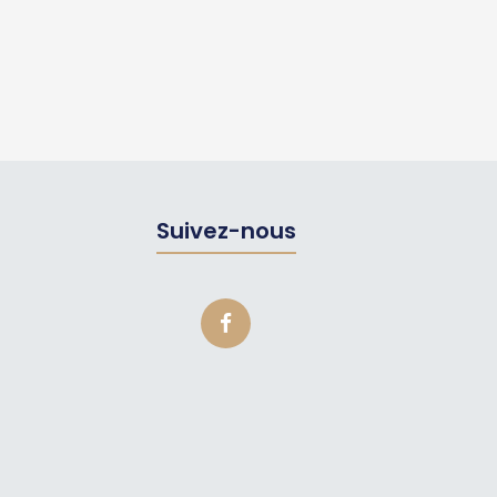
Suivez-nous