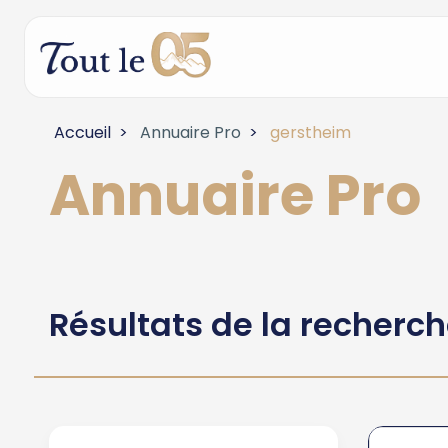
Accueil
Annuaire Pro
gerstheim
Annuaire Pro
Résultats de la recherc