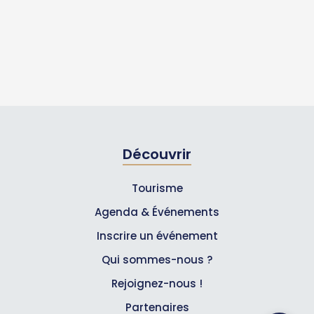
Découvrir
Tourisme
Agenda & Événements
Inscrire un événement
Qui sommes-nous ?
Rejoignez-nous !
Partenaires