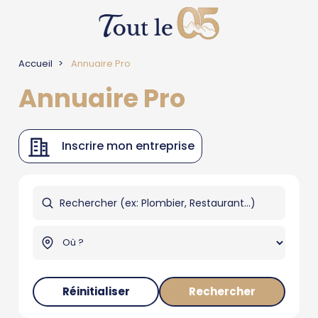
Accueil
Annuaire Pro
Annuaire Pro
Inscrire mon entreprise
Réinitialiser
Rechercher