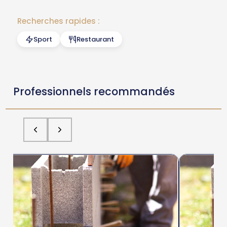
Recherches rapides :
Sport
Restaurant
Professionnels recommandés