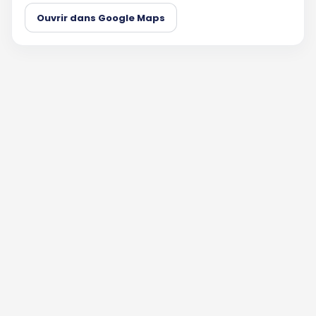
Ouvrir dans Google Maps