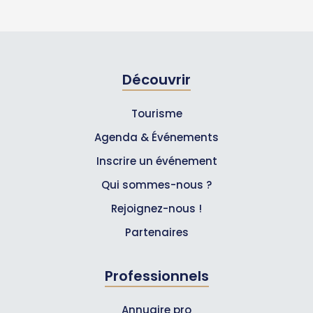
Découvrir
Tourisme
Agenda & Événements
Inscrire un événement
Qui sommes-nous ?
Rejoignez-nous !
Partenaires
Professionnels
Annuaire pro