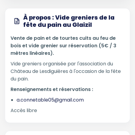
À propos : Vide greniers de la
fête du pain au Glaizil
Vente de pain et de tourtes cuits au feu de
bois et vide grenier sur réservation (5€ / 3
mètres linéaires).
Vide greniers organisée par l'association du
Château de Lesdiguières à l'occasion de la fête
du pain.
Renseignements et réservations :
a.connetable05@gmail.com
Accès libre