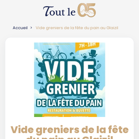
Accueil
Vide greniers de la fête du pain au Glaizil
Vide greniers de la fête