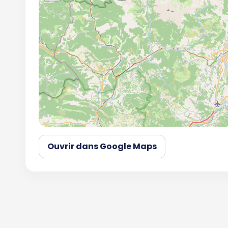
Ouvrir dans Google Maps