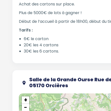
Achat des cartons sur place.
Plus de 5000€ de lots à gagner !
Début de l’accueil à partir de 18h00, début du ti
Tarifs :
6€ le carton
20€ les 4 cartons
30€ les 6 cartons.
Salle de la Grande Ourse Rue d
05170 Orcières
+
−