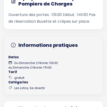
Pompiers de Chorges
Ouverture des portes : 13h30 Début : 14h30 Pas
de réservation Buvette et crêpes sur place
Informations pratiques
Dates
Du Dimanche 2 février 12h30
au Dimanche 2 février 17h30
Tarif
gratuit
Catégories
Les Lotos, Se divertir