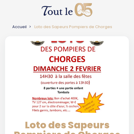
Accueil
Loto des Sapeurs Pompiers de Chorges
Loto des Sapeurs