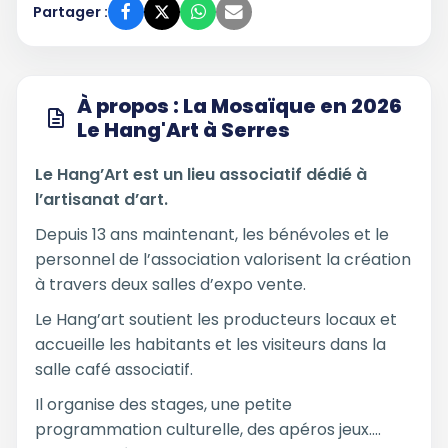
Partager :
À propos : La Mosaïque en 2026
Le Hang'Art à Serres
Le Hang’Art est un lieu associatif dédié à
l’artisanat d’art.
Depuis 13 ans maintenant, les bénévoles et le
personnel de l’association valorisent la création
à travers deux salles d’expo vente.
Le Hang’art soutient les producteurs locaux et
accueille les habitants et les visiteurs dans la
salle café associatif.
Il organise des stages, une petite
programmation culturelle, des apéros jeux....