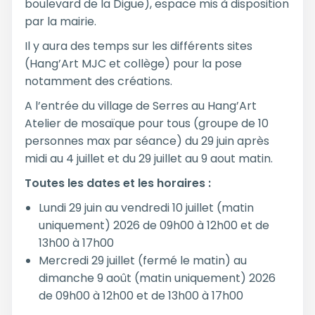
boulevard de la Digue), espace mis à disposition
par la mairie.
Il y aura des temps sur les différents sites
(Hang’Art MJC et collège) pour la pose
notamment des créations.
A l’entrée du village de Serres au Hang’Art
Atelier de mosaïque pour tous (groupe de 10
personnes max par séance) du 29 juin après
midi au 4 juillet et du 29 juillet au 9 aout matin.
Toutes les dates et les horaires :
Lundi 29 juin au vendredi 10 juillet (matin
uniquement) 2026 de 09h00 à 12h00 et de
13h00 à 17h00
Mercredi 29 juillet (fermé le matin) au
dimanche 9 août (matin uniquement) 2026
de 09h00 à 12h00 et de 13h00 à 17h00