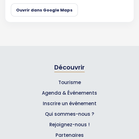
Ouvrir dans Google Maps
Découvrir
Tourisme
Agenda & Événements
Inscrire un événement
Qui sommes-nous ?
Rejoignez-nous !
Partenaires