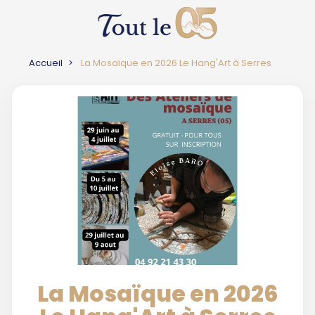
Accueil
La Mosaïque en 2026 Le Hang'Art à Serres
La Mosaïque en 2026