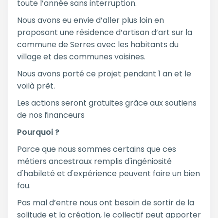
toute l’année sans interruption.
Nous avons eu envie d’aller plus loin en
proposant une résidence d’artisan d’art sur la
commune de Serres avec les habitants du
village et des communes voisines.
Nous avons porté ce projet pendant 1 an et le
voilà prêt.
Les actions seront gratuites grâce aux soutiens
de nos financeurs
Pourquoi ?
Parce que nous sommes certains que ces
métiers ancestraux remplis d'ingéniosité
d'habileté et d'expérience peuvent faire un bien
fou.
Pas mal d’entre nous ont besoin de sortir de la
solitude et la création, le collectif peut apporter