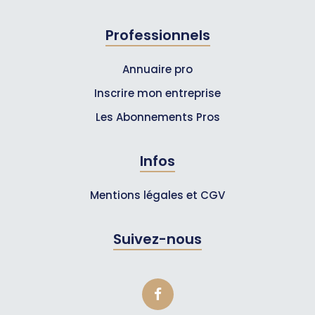
Professionnels
Annuaire pro
Inscrire mon entreprise
Les Abonnements Pros
Infos
Mentions légales et CGV
Suivez-nous