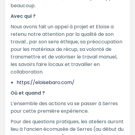
beaucoup.
Avec qui ?
Nous avons fait un appel à projet et Eloïse a
retenu notre attention par la qualité de son
travail , par son sens éthique, sa préoccupation
pour les matériaux de récup, sa volonté de
transmettre et de valoriser le travail manuel,
les savoirs faire locaux et travailler en
collaboration.
https://eloisebaro.com/
Où et quand ?
L’ensemble des actions va se passer à Serres
pour cette première expérience.
Pour des questions pratiques, les ateliers auront
lieu à l’ancien écomusée de Serres (au début du